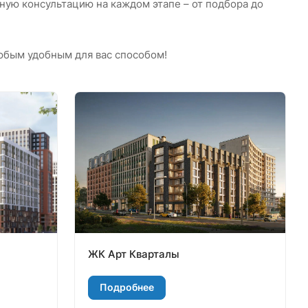
ую консультацию на каждом этапе – от подбора до
любым удобным для вас способом!
ЖК Арт Кварталы
Подробнее