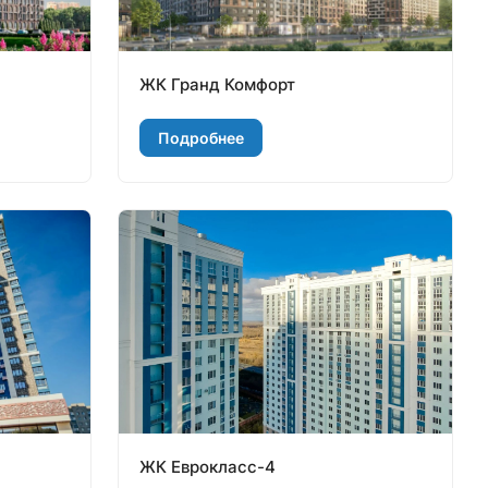
ЖК Гранд Комфорт
Подробнее
ЖК Еврокласс-4