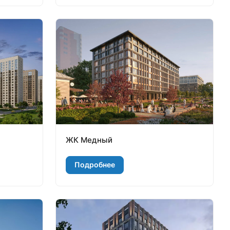
ЖК Медный
Подробнее