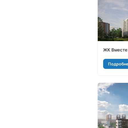
ЖК Вместе
Подробн