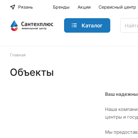
Рязань
Бренды
Акции
Сервисный центр
Каталог
Главная
Объекты
Ваш надежный
Наша компания
центры и госу
Мы предостав