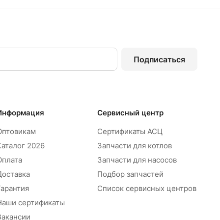
Подписаться
Информация
Сервисный центр
Оптовикам
Сертификаты АСЦ
Каталог 2026
Запчасти для котлов
Оплата
Запчасти для насосов
Доставка
Подбор запчастей
Гарантия
Список сервисных центров
Наши сертификаты
Вакансии