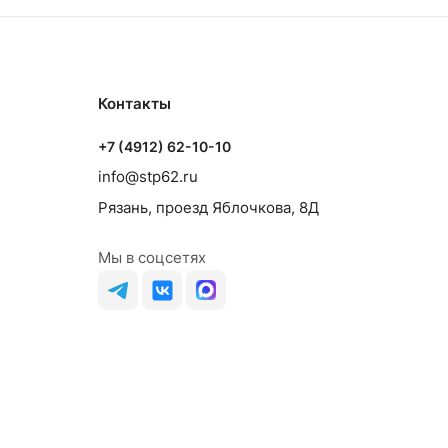
Контакты
+7 (4912) 62-10-10
info@stp62.ru
Рязань, проезд Яблочкова, 8Д
Мы в соцсетях