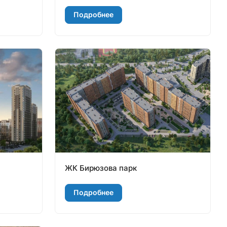
Подробнее
ЖК Бирюзова парк
Подробнее