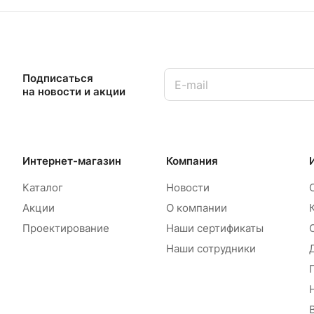
Подписаться
на новости и акции
Интернет-магазин
Компания
Каталог
Новости
Акции
О компании
Проектирование
Наши сертификаты
Наши сотрудники