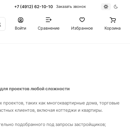
+7 (4912) 62-10-10
Заказать звонок
Войти
Сравнение
Избранное
Корзина
 для проектов любой сложности
 проектов, таких как многоквартирные дома, торговые
астных клиентов, включая коттеджи и квартиры.
тельно подобранного под запросы застройщиков;