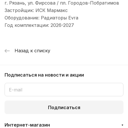
г. Рязань, ул. Фирсова / пл. Городов-Побратимов
Застройщик: ИСК Мармакс
Оборудование: Радиаторы Evra
Год комплектации: 2026-2027
Назад к списку
Подписаться
на новости и акции
Подписаться
Интернет-магазин