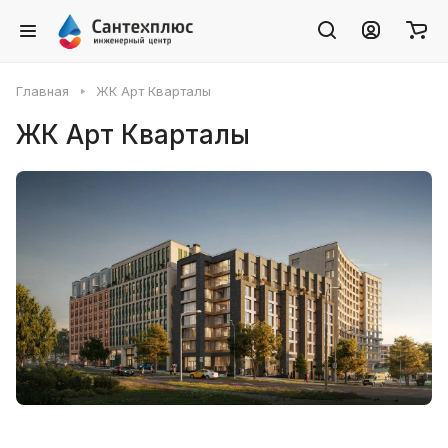
Главная
ЖК Арт Кварталы
ЖК Арт Кварталы