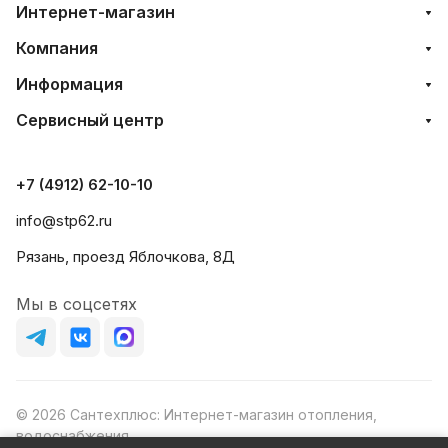
Интернет-магазин
Компания
Информация
Сервисный центр
+7 (4912) 62-10-10
info@stp62.ru
Рязань, проезд Яблочкова, 8Д
Мы в соцсетях
© 2026 Сантехплюс: Интернет-магазин отопления,
водоснабжения