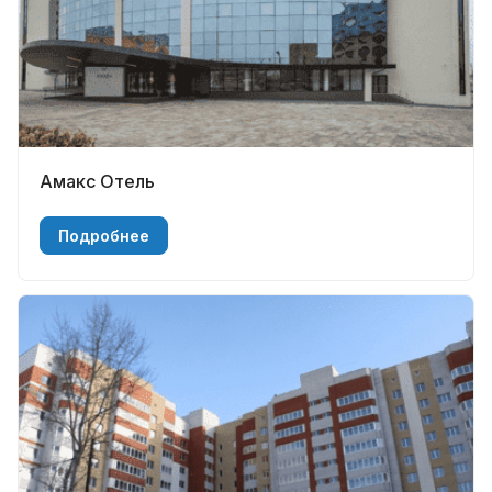
Амакс Отель
Подробнее