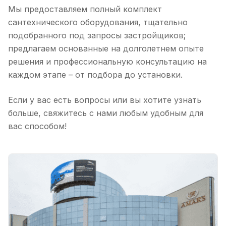
Мы предоставляем полный комплект
сантехнического оборудования, тщательно
подобранного под запросы застройщиков;
предлагаем основанные на долголетнем опыте
решения и профессиональную консультацию на
каждом этапе – от подбора до установки.
Если у вас есть вопросы или вы хотите узнать
больше, свяжитесь с нами любым удобным для
вас способом!