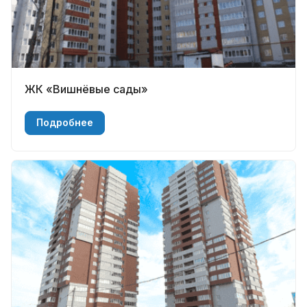
ЖК «Вишнёвые сады»
Подробнее