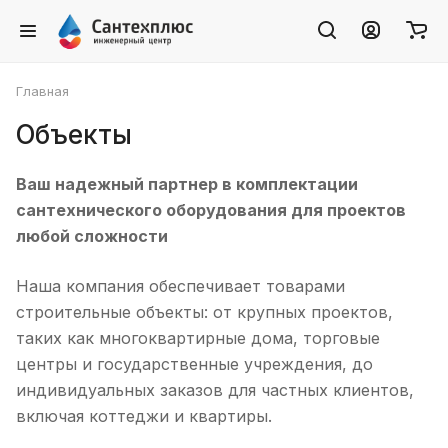
Главная
Объекты
Ваш надежный партнер в комплектации
сантехнического оборудования для проектов
любой сложности
Наша компания обеспечивает товарами
строительные объекты: от крупных проектов,
таких как многоквартирные дома, торговые
центры и государственные учреждения, до
индивидуальных заказов для частных клиентов,
включая коттеджи и квартиры.