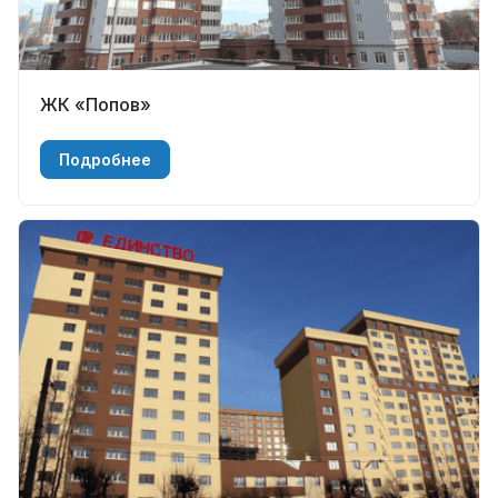
ЖК «Попов»
Подробнее