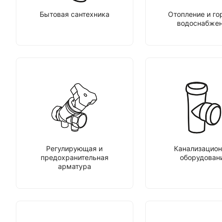
Бытовая сантехника
Отопление и го
водоснабже
Регулирующая и
Канализацион
предохранительная
оборудован
арматура