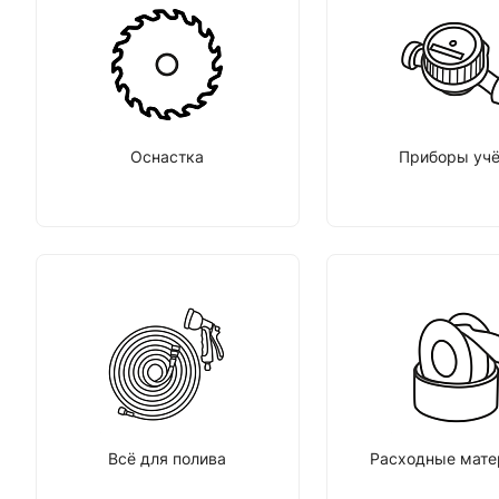
Оснастка
Приборы учё
Всё для полива
Расходные мат