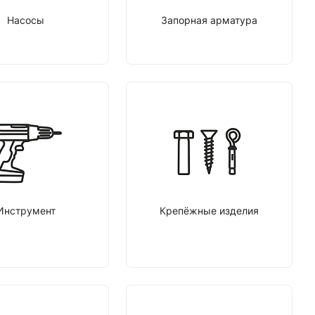
Насосы
Запорная арматура
Инструмент
Крепёжные изделия