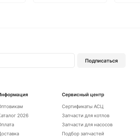
Подписаться
Информация
Сервисный центр
Оптовикам
Сертификаты АСЦ
Каталог 2026
Запчасти для котлов
Оплата
Запчасти для насосов
Доставка
Подбор запчастей