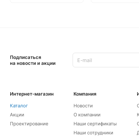
Подписаться
на новости и акции
Интернет-магазин
Компания
Каталог
Новости
Акции
О компании
Проектирование
Наши сертификаты
Наши сотрудники