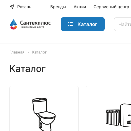
Рязань
Бренды
Акции
Сервисный центр
Каталог
Главная
Каталог
Каталог