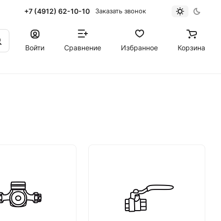
+7 (4912) 62-10-10
Заказать звонок
Войти
Сравнение
Избранное
Корзина