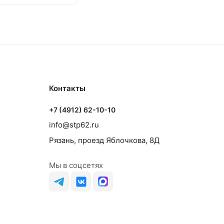
Контакты
+7 (4912) 62-10-10
info@stp62.ru
Рязань, проезд Яблочкова, 8Д
Мы в соцсетях