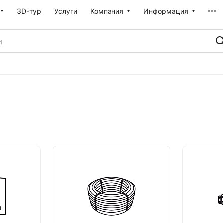
3D-тур
Услуги
Компания
Информация