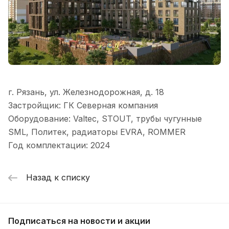
г. Рязань, ул. Железнодорожная, д. 18
Застройщик: ГК Северная компания
Оборудование: Valtec, STOUT, трубы чугунные
SML, Политек, радиаторы EVRA, ROMMER
Год комплектации: 2024
Назад к списку
Подписаться
на новости и акции