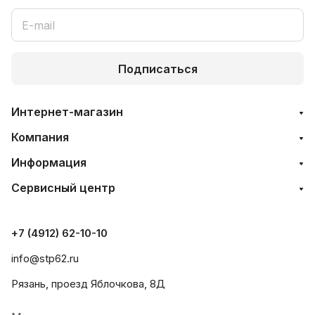
Подписаться
Интернет-магазин
Компания
Информация
Сервисный центр
+7 (4912) 62-10-10
info@stp62.ru
Рязань, проезд Яблочкова, 8Д