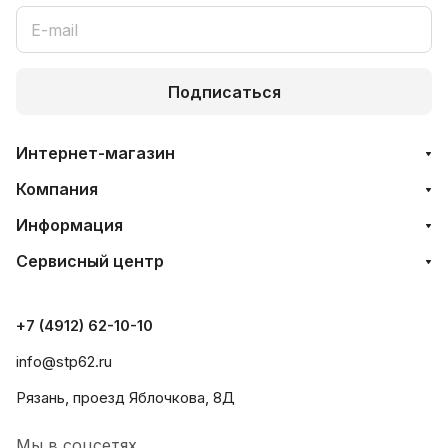
Подписаться
Интернет-магазин
Компания
Информация
Сервисный центр
+7 (4912) 62-10-10
info@stp62.ru
Рязань, проезд Яблочкова, 8Д
Мы в соцсетях