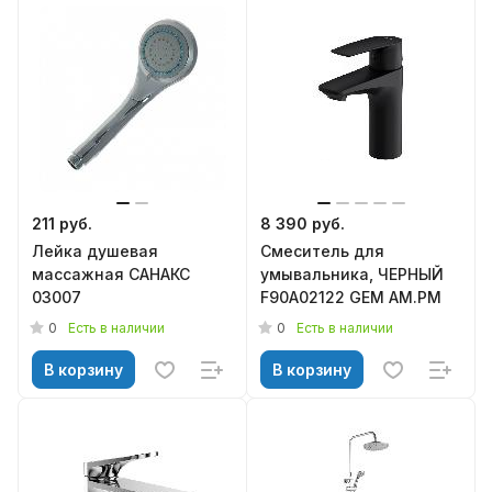
211 руб.
8 390 руб.
Лейка душевая
Смеситель для
массажная CАНАКС
умывальника, ЧЕРНЫЙ
03007
F90A02122 GEM АМ.РМ
0
0
Есть в наличии
Есть в наличии
В корзину
В корзину