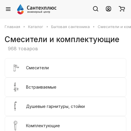
Главная
Каталог
Бытовая сантехника
Смесители и ко
Смесители и комплектующие
968 товаров
Смесители
Встраиваемые
Душевые гарнитуры, стойки
Комплектующие