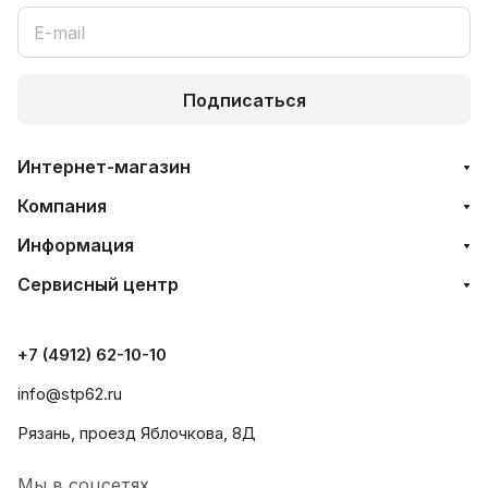
Подписаться
Интернет-магазин
Компания
Информация
Сервисный центр
+7 (4912) 62-10-10
info@stp62.ru
Рязань, проезд Яблочкова, 8Д
Мы в соцсетях