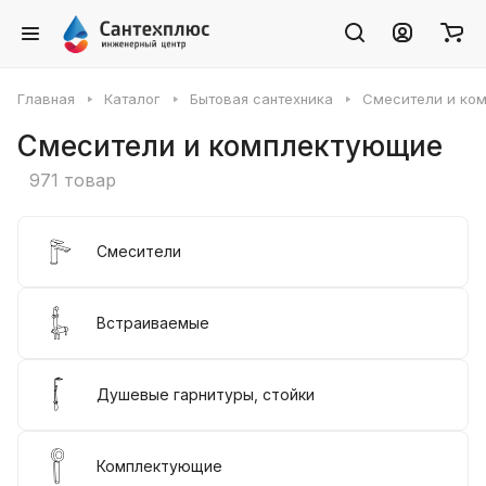
Главная
Каталог
Бытовая сантехника
Смесители и ко
Смесители и комплектующие
971 товар
Смесители
Встраиваемые
Душевые гарнитуры, стойки
Комплектующие