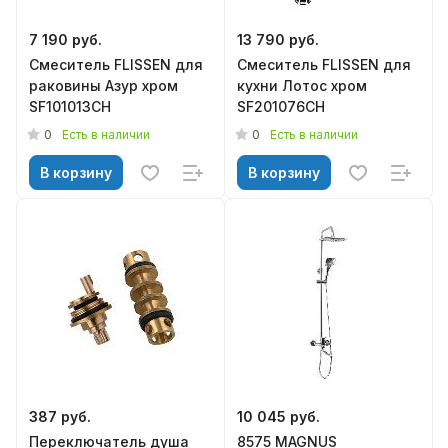
7 190 руб.
13 790 руб.
Смеситель FLISSEN для
Смеситель FLISSEN для
раковины Азур хром
кухни Лотос хром
SF101013CH
SF201076CH
0
0
Есть в наличии
Есть в наличии
В корзину
В корзину
387 руб.
10 045 руб.
Переключатель душа
8575 MAGNUS