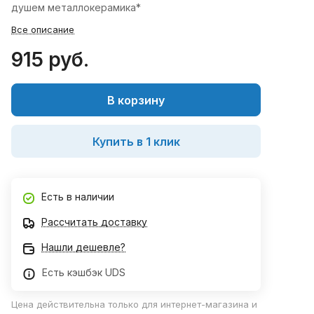
душем металлокерамика*
Все описание
915 руб.
В корзину
Купить в 1 клик
Есть в наличии
Рассчитать доставку
Нашли дешевле?
Есть кэшбэк UDS
Цена действительна только для интернет-магазина и