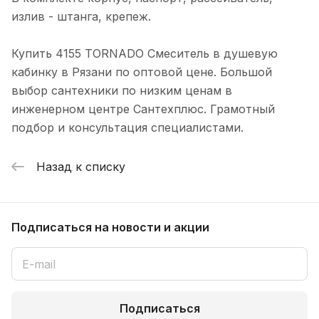
излив - штанга, крепеж.
Купить 4155 TORNADO Смеситель в душевую
кабинку в Рязани по оптовой цене. Большой
выбор сантехники по низким ценам в
инженерном центре Сантехплюс. Грамотный
подбор и консультация специалистами.
Назад к списку
Подписаться
на новости и акции
Подписаться