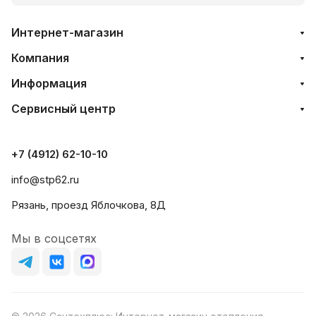
Интернет-магазин
Компания
Информация
Сервисный центр
+7 (4912) 62-10-10
info@stp62.ru
Рязань, проезд Яблочкова, 8Д
Мы в соцсетях