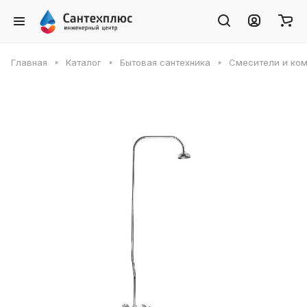
Главная
Каталог
Бытовая сантехника
Смесители и ко