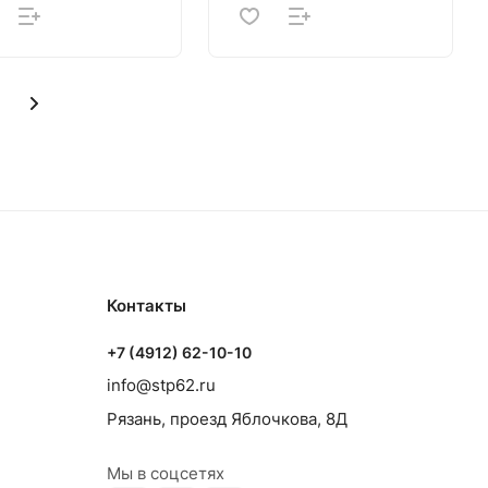
Контакты
+7 (4912) 62-10-10
info@stp62.ru
Рязань, проезд Яблочкова, 8Д
Мы в соцсетях