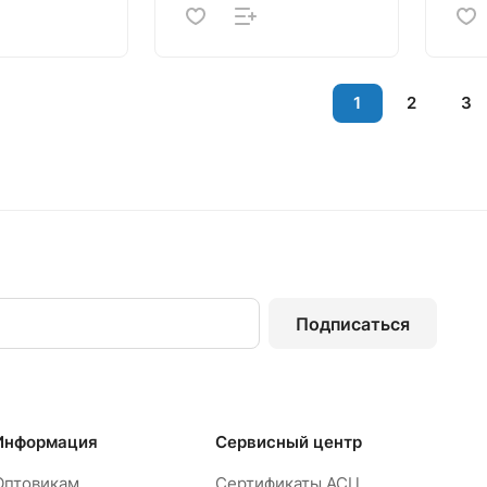
1
2
3
Подписаться
Информация
Сервисный центр
Оптовикам
Сертификаты АСЦ