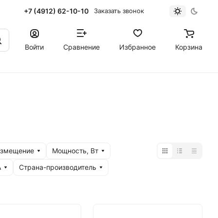
+7 (4912) 62-10-10
Заказать звонок
Войти
Сравнение
Избранное
Корзина
азмещение
Мощность, Вт
А
Страна-производитель