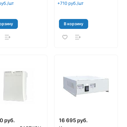
руб./шт
+710 руб./шт
орзину
В корзину
0 руб.
16 695 руб.