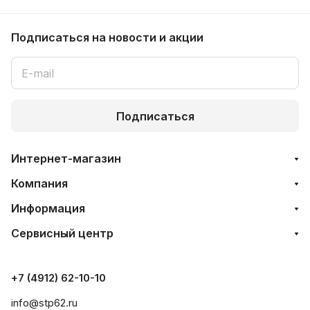
Подписаться
на новости и акции
Подписаться
Интернет-магазин
Компания
Информация
Сервисный центр
+7 (4912) 62-10-10
info@stp62.ru