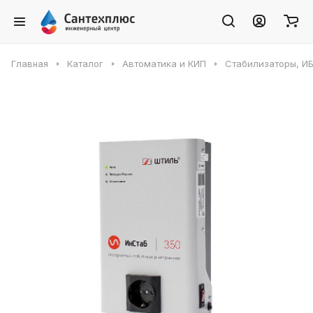
Главная
Каталог
Автоматика и КИП
Стабилизаторы, И