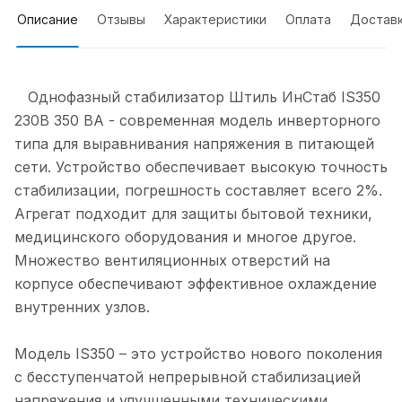
Описание
Отзывы
Характеристики
Оплата
Достав
Однофазный стабилизатор Штиль ИнСтаб IS350
230В 350 ВА - современная модель инверторного
типа для выравнивания напряжения в питающей
сети. Устройство обеспечивает высокую точность
стабилизации, погрешность составляет всего 2%.
Агрегат подходит для защиты бытовой техники,
медицинского оборудования и многое другое.
Множество вентиляционных отверстий на
корпусе обеспечивают эффективное охлаждение
внутренних узлов.
Модель IS350 – это устройство нового поколения
с бесступенчатой непрерывной стабилизацией
напряжения и улучшенными техническими