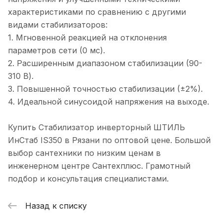
характеристиками по сравнению с другими
видами стабилизаторов:
1. Мгновенной реакцией на отклонения
параметров сети (0 мс).
2. Расширенным диапазоном стабилизации (90-
310 В).
3. Повышенной точностью стабилизации (±2%).
4. Идеальной синусоидой напряжения на выходе.
Купить Стабилизатор инверторный ШТИЛЬ
ИнСтаб IS350 в Рязани по оптовой цене. Большой
выбор сантехники по низким ценам в
инженерном центре Сантехплюс. Грамотный
подбор и консультация специалистами.
Назад к списку