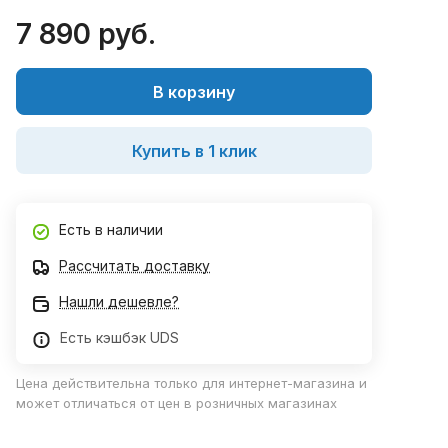
7 890 руб.
В корзину
Купить в 1 клик
Есть в наличии
Рассчитать доставку
Нашли дешевле?
Есть кэшбэк UDS
Цена действительна только для интернет-магазина и
может отличаться от цен в розничных магазинах