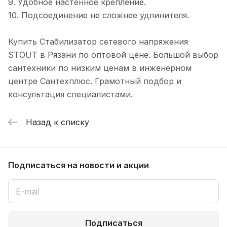
9. Удобное настенное крепление.
10. Подсоединение не сложнее удлинителя.
Купить Стабилизатор сетевого напряжения
STOUT в Рязани по оптовой цене. Большой выбор
сантехники по низким ценам в инженерном
центре Сантехплюс. Грамотный подбор и
консультация специалистами.
Назад к списку
Подписаться
на новости и акции
Подписаться