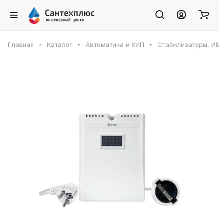
Главная
Каталог
Автоматика и КИП
Стабилизаторы, И