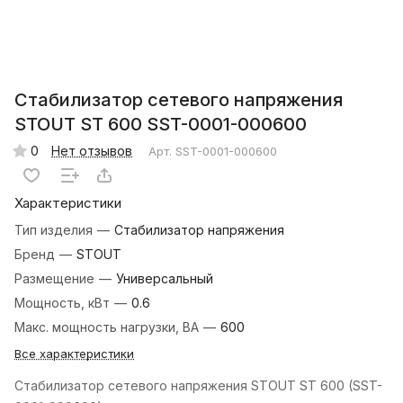
Стабилизатор сетевого напряжения
STOUT ST 600 SST-0001-000600
0
Нет отзывов
Арт.
SST-0001-000600
Характеристики
Тип изделия
—
Стабилизатор напряжения
Бренд
—
STOUT
Размещение
—
Универсальный
Мощность, кВт
—
0.6
Макс. мощность нагрузки, ВА
—
600
Все характеристики
Стабилизатор сетевого напряжения STOUT ST 600 (SST-