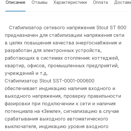
Описание
Отзывы
Характеристики
Оплата
Достав
Стабилизатор сетевого напряжения Stout ST 600
предназначен для стабилизации напряжения сети
в целях повышения качества энергоснабжения и
разработан для электронных устройств,
работающих в системах отопления: коттеджей,
квартир, офисов, промышленных предприятий,
учреждений и т.д.
Стабилизатор Stout SST-0001-000600
обеспечивает индикацию наличия входного и
выходного напряжения, проверку правильности
фазировки при подключении к сети и наличия
потенциала на «Земле», сигнализацию в случае
срабатывания выходного автоматического
выключателя, индикацию уровня входного