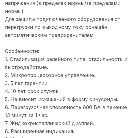
напряжения (в пределах нормы/за пределами
нормы).
Для защиты подключаемого оборудования от
перегрузки по выходному току оснащён
автоматическим предохранителем.
Особенности:
1. Стабилизация релейного типа, стабильность и
быстродействие.
2. Микропроцессорное управление.
3. 5 лет гарантии.
4. 10 лет срок службы.
5. Не вносит искажений в форму синусоиды.
6. Перегрузочная способность 600 ВА в течение
13 минут за 1 час.
7. Жидкокристаллический дисплей.
8. Расширенная индикация.