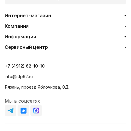
Интернет-магазин
Компания
Информация
Сервисный центр
+7 (4912) 62-10-10
info@stp62.ru
Рязань, проезд Яблочкова, 8Д
Мы в соцсетях