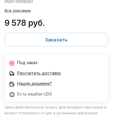
0001-000600)
Все описание
9 578 руб.
Заказать
Под заказ
Рассчитать доставку
Нашли дешевле?
Есть кэшбэк UDS
Цена действительна только для интернет-магазина и
может отличаться от цен в розничных магазинах