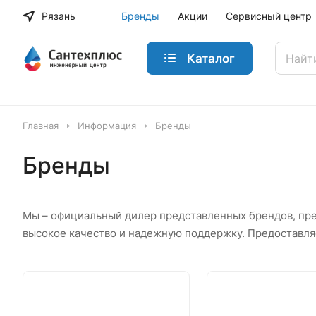
Рязань
Бренды
Акции
Сервисный центр
Каталог
Главная
Информация
Бренды
Бренды
Мы – официальный дилер представленных брендов, пр
высокое качество и надежную поддержку. Предоставля