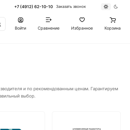
+7 (4912) 62-10-10
Заказать звонок
Войти
Сравнение
Избранное
Корзина
зводителя и по рекомендованным ценам. Гарантируем
авильный выбор.