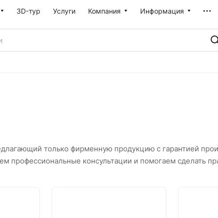
3D-тур
Услуги
Компания
Информация
едлагающий только фирменную продукцию с гарантией прои
ем профессиональные консультации и помогаем сделать пр