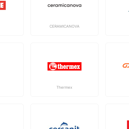
CERAMICANOVA
Thermex