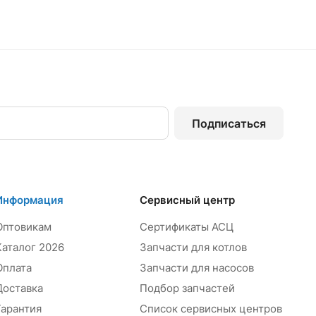
Подписаться
Информация
Сервисный центр
Оптовикам
Сертификаты АСЦ
Каталог 2026
Запчасти для котлов
Оплата
Запчасти для насосов
Доставка
Подбор запчастей
Гарантия
Список сервисных центров