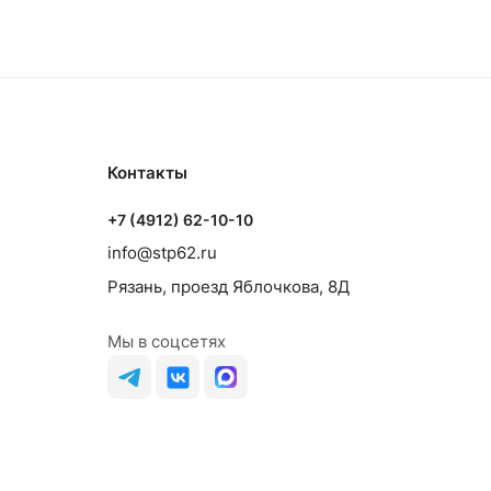
Контакты
+7 (4912) 62-10-10
info@stp62.ru
Рязань, проезд Яблочкова, 8Д
Мы в соцсетях