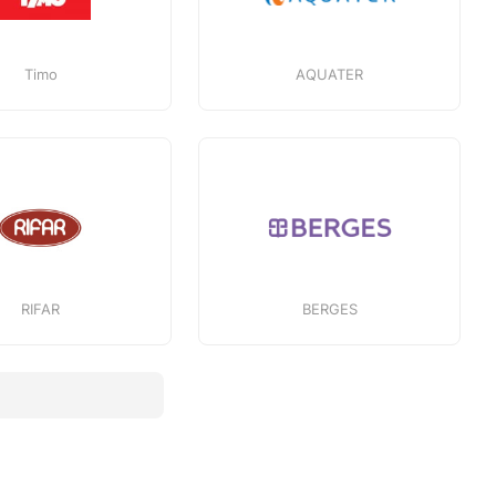
Timo
AQUATER
RIFAR
BERGES