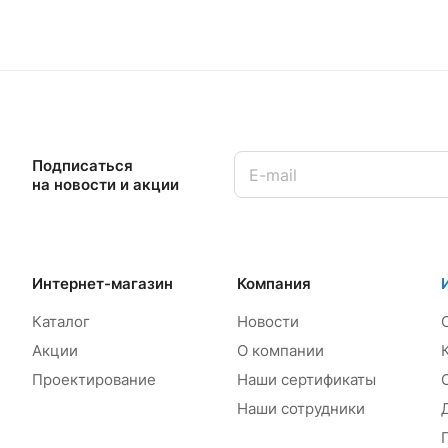
Подписаться
на новости и акции
Интернет-магазин
Компания
Каталог
Новости
Акции
О компании
Проектирование
Наши сертификаты
Наши сотрудники