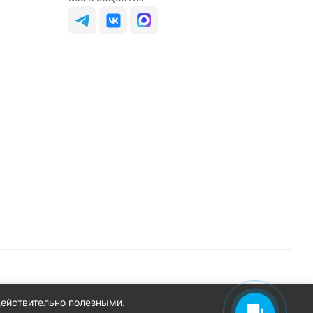
действительно полезными.
Конфиденциальность
Оферта