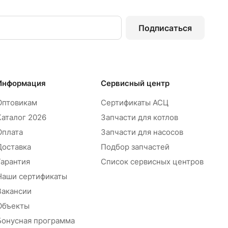
Подписаться
Информация
Сервисный центр
Оптовикам
Сертификаты АСЦ
Каталог 2026
Запчасти для котлов
Оплата
Запчасти для насосов
Доставка
Подбор запчастей
Гарантия
Список сервисных центров
Наши сертификаты
Вакансии
Объекты
Бонусная программа