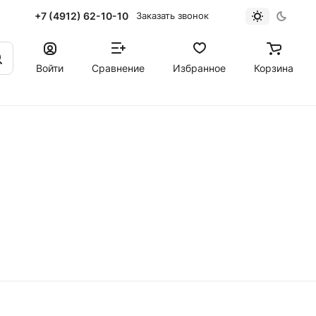
+7 (4912) 62-10-10
Заказать звонок
Войти
Сравнение
Избранное
Корзина