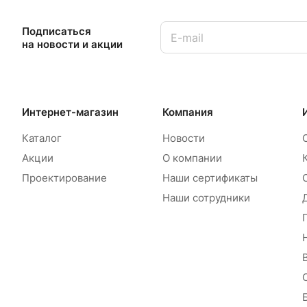
Подписаться
на новости и акции
Интернет-магазин
Компания
Каталог
Новости
Акции
О компании
Проектирование
Наши сертификаты
Наши сотрудники