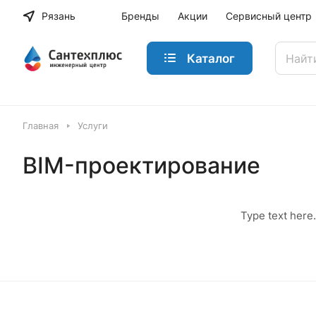
Рязань
Бренды
Акции
Сервисный центр
Каталог
Главная
Услуги
BIM-проектирование
Type text here.