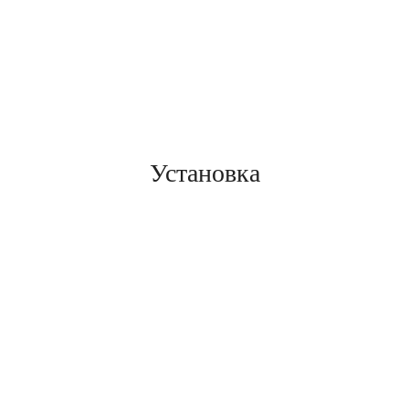
Установка