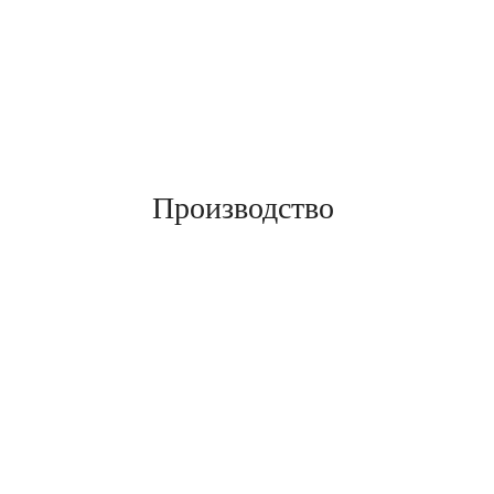
Производство