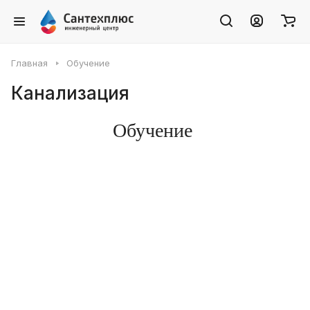
Главная
Обучение
Канализация
Обучение