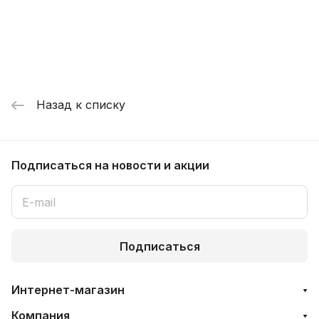
Назад к списку
Подписаться
на новости и акции
Подписаться
Интернет-магазин
Компания