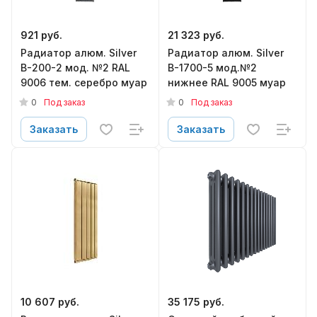
921 руб.
21 323 руб.
Радиатор алюм. Silver
Радиатор алюм. Silver
B-200-2 мод. №2 RAL
B-1700-5 мод.№2
9006 тем. серебро муар
нижнее RAL 9005 муар
0
0
Под заказ
Под заказ
Заказать
Заказать
10 607 руб.
35 175 руб.