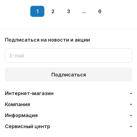
1
2
3
...
6
Подписаться
на новости и акции
Подписаться
Интернет-магазин
Компания
Информация
Сервисный центр