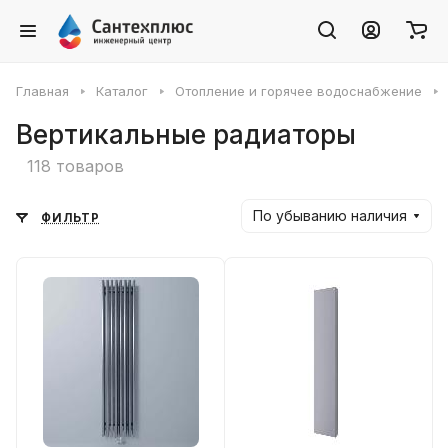
Главная
Каталог
Отопление и горячее водоснабжение
Вертикальные радиаторы
118 товаров
По убыванию наличия
ФИЛЬТР