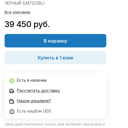
ЧЕРНЫЙ (LM7222BL)
Все описание
39 450 руб.
В корзину
Купить в 1 клик
Есть в наличии
Рассчитать доставку
Нашли дешевле?
Есть кэшбэк UDS
Цена действительна только для интернет-магазина и