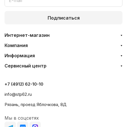
Подписаться
Интернет-магазин
Компания
Информация
Сервисный центр
+7 (4912) 62-10-10
info@stp62.ru
Рязань, проезд Яблочкова, 8Д
Мы в соцсетях