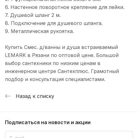
6. Настенное поворотное крепление для лейки.
7. Душевой шланг 2 м.
8. Подключение для душевого шланга.
9. Металлическая рукоятка.
Купить Смес. д/ванны и душа встраиваемый
LEMARK в Рязани по оптовой цене. Большой
выбор сантехники по низким ценам в
инженерном центре Сантехплюс. Грамотный
подбор и консультация специалистами.
Назад к списку
Подписаться
на новости и акции