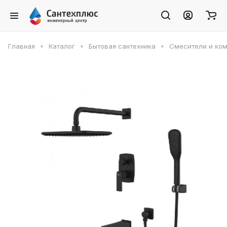
Главная
Каталог
Бытовая сантехника
Смесители и ко