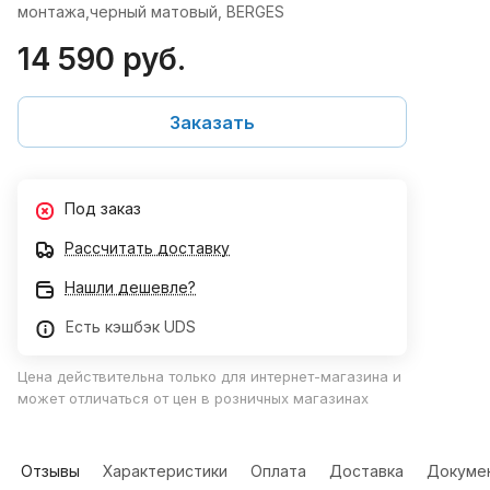
монтажа,черный матовый, BERGES
14 590 руб.
Заказать
Под заказ
Рассчитать доставку
Нашли дешевле?
Есть кэшбэк UDS
Цена действительна только для интернет-магазина и
может отличаться от цен в розничных магазинах
Отзывы
Характеристики
Оплата
Доставка
Докуме