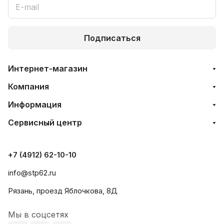
Подписаться
Интернет-магазин
Компания
Информация
Сервисный центр
+7 (4912) 62-10-10
info@stp62.ru
Рязань, проезд Яблочкова, 8Д
Мы в соцсетях