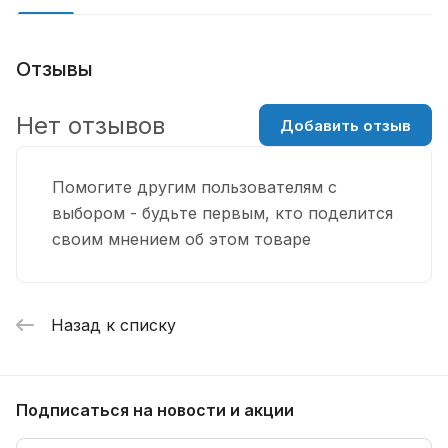
Отзывы
Нет отзывов
Добавить отзыв
Помогите другим пользователям с
выбором - будьте первым, кто поделится
своим мнением об этом товаре
Назад к списку
Подписаться
на новости и акции