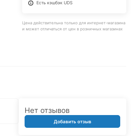
Есть кэшбэк UDS
Цена действительна только для интернет-магазина
и может отличаться от цен в розничных магазинах
Нет отзывов
Добавить отзыв