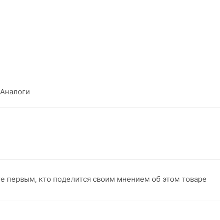
Аналоги
те первым, кто поделится своим мнением об этом товаре