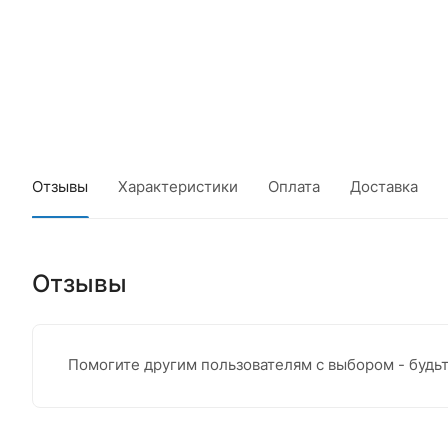
Отзывы
Характеристики
Оплата
Доставка
Отзывы
Помогите другим пользователям с выбором - будь