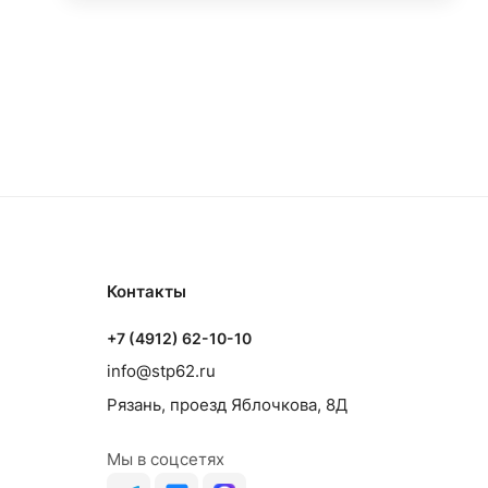
Контакты
+7 (4912) 62-10-10
info@stp62.ru
Рязань, проезд Яблочкова, 8Д
Мы в соцсетях