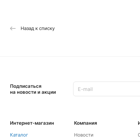
Назад к списку
Подписаться
на новости и акции
Интернет-магазин
Компания
Каталог
Новости