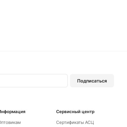
Подписаться
Информация
Сервисный центр
Оптовикам
Сертификаты АСЦ