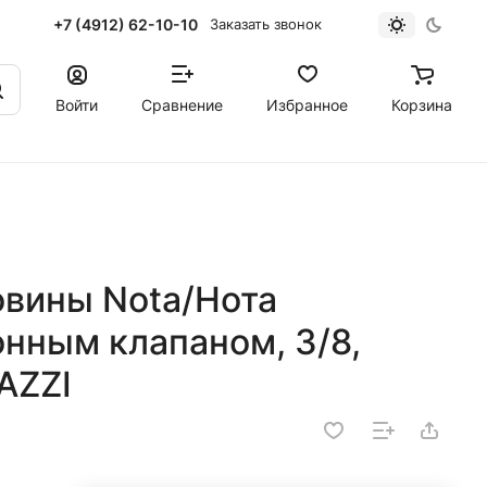
+7 (4912) 62-10-10
Заказать звонок
Войти
Сравнение
Избранное
Корзина
овины Nota/Нота
нным клапаном, 3/8,
AZZI