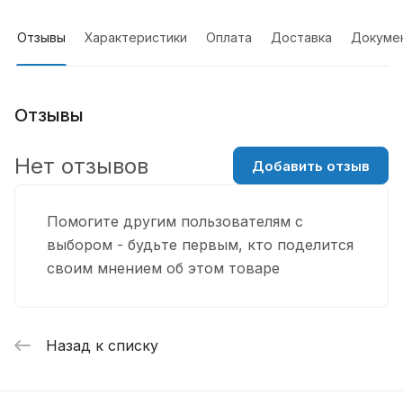
Отзывы
Характеристики
Оплата
Доставка
Докуме
Отзывы
Нет отзывов
Добавить отзыв
Помогите другим пользователям с
выбором - будьте первым, кто поделится
своим мнением об этом товаре
Назад к списку