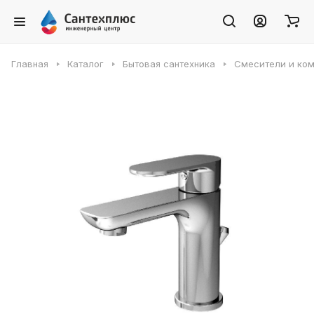
Главная
Каталог
Бытовая сантехника
Смесители и ко