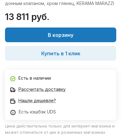
донным клапаном, хром глянец, KERAMA MARAZZI
13 811 руб.
В корзину
Купить в 1 клик
Есть в наличии
Рассчитать доставку
Нашли дешевле?
Есть кэшбэк UDS
Цена действительна только для интернет-магазина и
может отличаться от цен в розничных магазинах