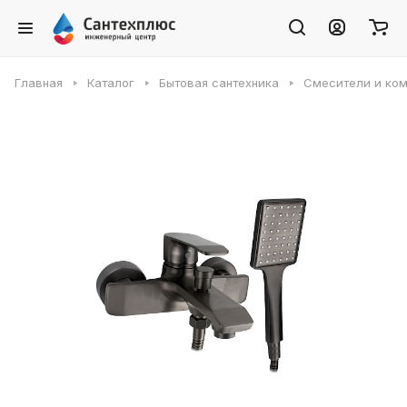
Главная
Каталог
Бытовая сантехника
Смесители и ко