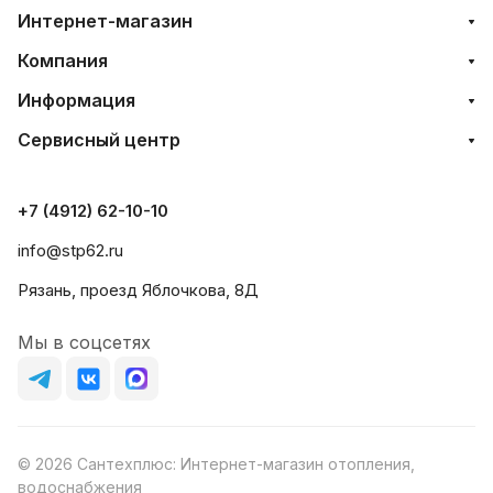
Интернет-магазин
Компания
Информация
Сервисный центр
+7 (4912) 62-10-10
info@stp62.ru
Рязань, проезд Яблочкова, 8Д
Мы в соцсетях
© 2026 Сантехплюс: Интернет-магазин отопления,
водоснабжения