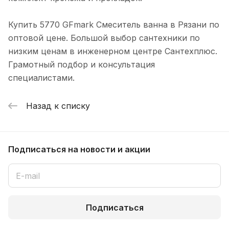
Купить 5770 GFmark Смеситель ванна в Рязани по
оптовой цене. Большой выбор сантехники по
низким ценам в инженерном центре Сантехплюс.
Грамотный подбор и консультация
специалистами.
Назад к списку
Подписаться
на новости и акции
Подписаться