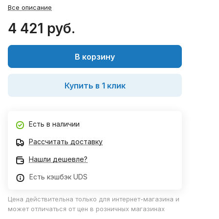
Все описание
4 421 руб.
В корзину
Купить в 1 клик
Есть в наличии
Рассчитать доставку
Нашли дешевле?
Есть кэшбэк UDS
Цена действительна только для интернет-магазина и
может отличаться от цен в розничных магазинах