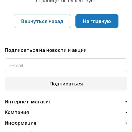
страницы не существует
Вернуться назад
На главную
Подписаться
на новости и акции
Подписаться
Интернет-магазин
Компания
Информация