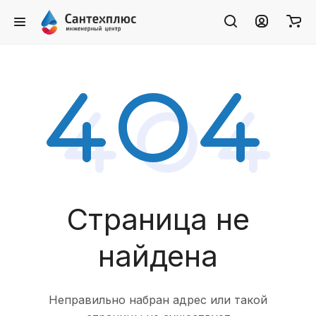
Страница не
найдена
Неправильно набран адрес или такой