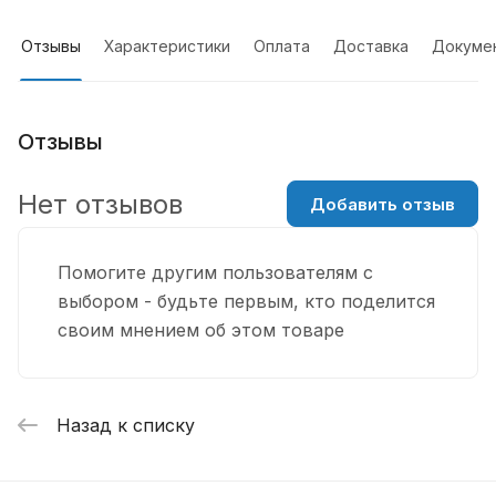
Отзывы
Характеристики
Оплата
Доставка
Докуме
Отзывы
Нет отзывов
Добавить отзыв
Помогите другим пользователям с
выбором - будьте первым, кто поделится
своим мнением об этом товаре
Назад к списку