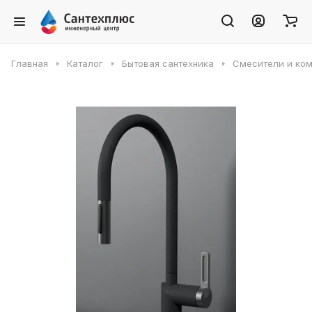
Главная
Каталог
Бытовая сантехника
Смесители и ко