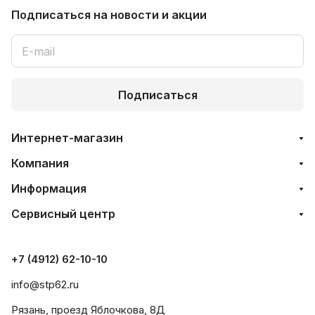
Подписаться
на новости и акции
Подписаться
Интернет-магазин
Компания
Информация
Сервисный центр
+7 (4912) 62-10-10
info@stp62.ru
Рязань, проезд Яблочкова, 8Д