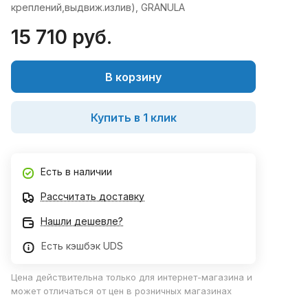
креплений,выдвиж.излив), GRANULA
15 710 руб.
В корзину
Купить в 1 клик
Есть в наличии
Рассчитать доставку
Нашли дешевле?
Есть кэшбэк UDS
Цена действительна только для интернет-магазина и
может отличаться от цен в розничных магазинах