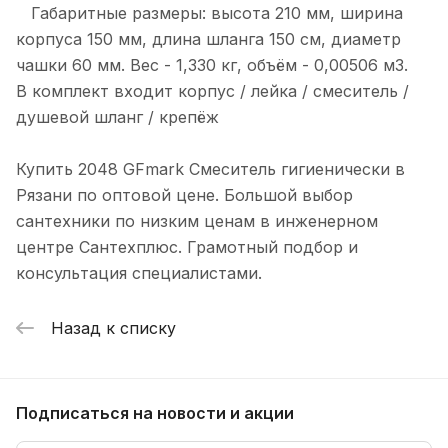
Габаритные размеры: высота 210 мм, ширина
корпуса 150 мм, длина шланга 150 см, диаметр
чашки 60 мм. Вес - 1,330 кг, объём - 0,00506 м3.
В комплект входит корпус / лейка / смеситель /
душевой шланг / крепёж
Купить 2048 GFmark Смеситель гигиенически в
Рязани по оптовой цене. Большой выбор
сантехники по низким ценам в инженерном
центре Сантехплюс. Грамотный подбор и
консультация специалистами.
Назад к списку
Подписаться
на новости и акции