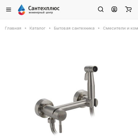
Главная
Каталог
Бытовая сантехника
Смесители и ко