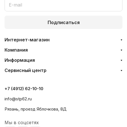
Подписаться
Интернет-магазин
Компания
Информация
Сервисный центр
+7 (4912) 62-10-10
info@stp62.ru
Рязань, проезд Яблочкова, 8Д
Мы в соцсетях