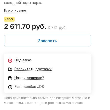
холодной воды нерж.
Все описание
-30%
2 611.70 руб.
3 731 руб.
Заказать
Под заказ
Рассчитать доставку
Нашли дешевле?
Есть кэшбэк UDS
Цена действительна только для интернет-магазина и
может отличаться от цен в розничных магазинах