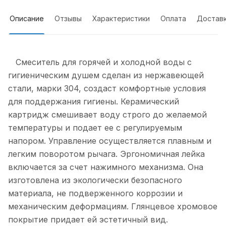
Описание
Отзывы
Характеристики
Оплата
Достав
Смеситель для горячей и холодной воды с
гигиеническим душем сделан из нержавеющей
стали, марки 304, создаст комфортные условия
для поддержания гигиены. Керамический
картридж смешивает воду строго до желаемой
температуры и подает ее с регулируемым
напором. Управление осуществляется плавным и
легким поворотом рычага. Эргономичная лейка
включается за счет нажимного механизма. Она
изготовлена из экологически безопасного
материала, не подверженного коррозии и
механическим деформациям. Глянцевое хромовое
покрытие придает ей эстетичный вид.