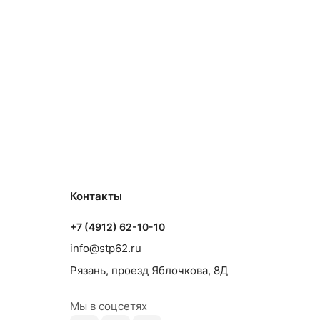
Контакты
+7 (4912) 62-10-10
info@stp62.ru
Рязань, проезд Яблочкова, 8Д
Мы в соцсетях