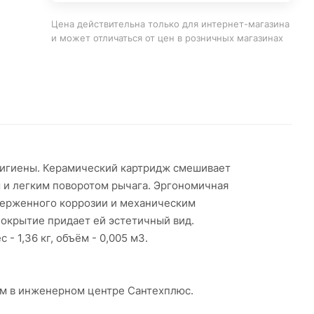
Цена действительна только для интернет-магазина
и может отличаться от цен в розничных магазинах
гигиены. Керамический картридж смешивает
 и легким поворотом рычага. Эргономичная
дверженного коррозии и механическим
окрытие придает ей эстетичный вид.
- 1,36 кг, объём - 0,005 м3.
ам в инженерном центре Сантехплюс.