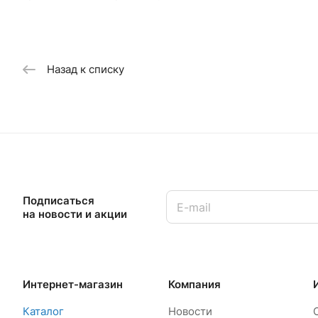
Назад к списку
Подписаться
на новости и акции
Интернет-магазин
Компания
Каталог
Новости