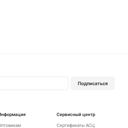
Подписаться
Информация
Сервисный центр
Оптовикам
Сертификаты АСЦ