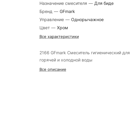
Назначение смесителя
—
Для биде
Бренд
—
GFmark
Управление
—
Однорычажное
Цвет
—
Хром
Все характеристики
2166 GFmark Смеситель гигиенический для
горячей и холодной воды
Все описание