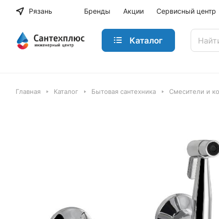
Рязань
Бренды
Акции
Сервисный центр
Каталог
Главная
Каталог
Бытовая сантехника
Смесители и к