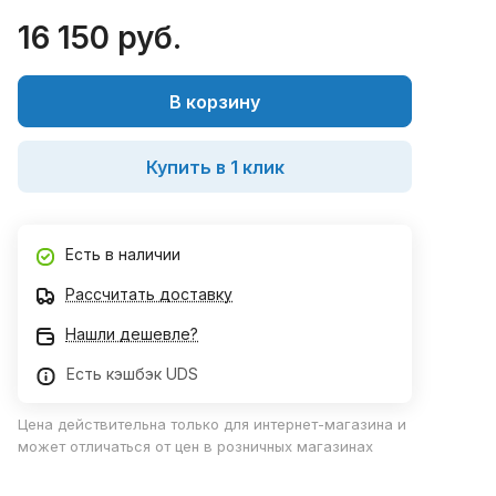
16 150 руб.
В корзину
Купить в 1 клик
Есть в наличии
Рассчитать доставку
Нашли дешевле?
Есть кэшбэк UDS
Цена действительна только для интернет-магазина и
может отличаться от цен в розничных магазинах