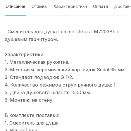
Описание
Отзывы
Характеристики
Оплата
Достав
Смеситель для душа Lemark Ursus LM7203BL с
душевым гарнитуром.
Характеристики:
1. Металлическая рукоятка.
2. Механизм: керамический картридж Sedal 35 мм.
3. Стандарт подводки: G 1/2.
4. Количество режимов струи ручного душа: 1.
5. Длина душевого шланга: 1500 мм.
6. Монтаж: на стену.
В комплекте поставки:
1. Смеситель для душа.
2. Ручной душ.