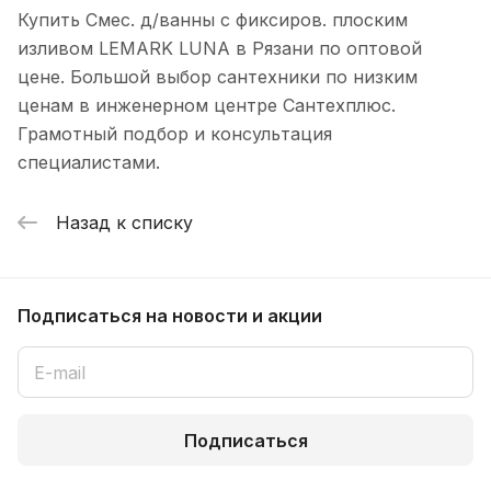
Купить Смес. д/ванны с фиксиров. плоским
изливом LEMARK LUNA в Рязани по оптовой
цене. Большой выбор сантехники по низким
ценам в инженерном центре Сантехплюс.
Грамотный подбор и консультация
специалистами.
Назад к списку
Подписаться
на новости и акции
Подписаться