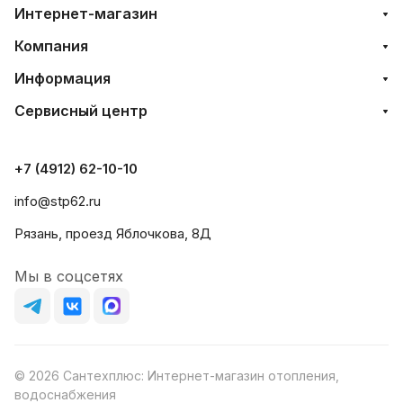
Интернет-магазин
Компания
Информация
Сервисный центр
+7 (4912) 62-10-10
info@stp62.ru
Рязань, проезд Яблочкова, 8Д
Мы в соцсетях
© 2026 Сантехплюс: Интернет-магазин отопления,
водоснабжения