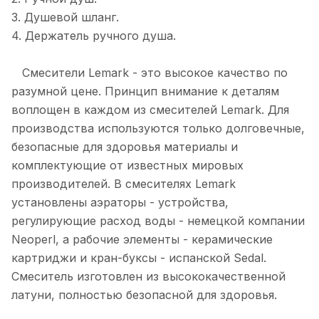
3. Душевой шланг.
4. Держатель ручного душа.
Смесители Lemark - это высокое качество по
разумной цене. Принцип внимание к деталям
воплощен в каждом из смесителей Lemark. Для
производства используются только долговечные,
безопасные для здоровья материалы и
комплектующие от известных мировых
производителей. В смесителях Lemark
установлены аэраторы - устройства,
регулирующие расход воды - немецкой компании
Neoperl, а рабочие элементы - керамические
картриджи и кран-буксы - испанской Sedal.
Смеситель изготовлен из высококачественной
латуни, полностью безопасной для здоровья.