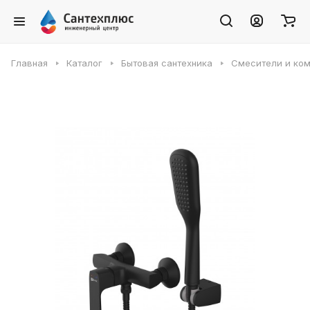
Главная
Каталог
Бытовая сантехника
Смесители и ко