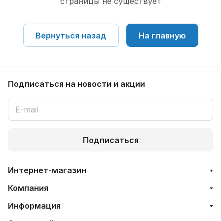
страницы не существует
Вернуться назад
На главную
Подписаться
на новости и акции
Подписаться
Интернет-магазин
Компания
Информация