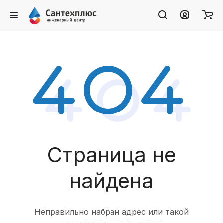
Страница не
найдена
Неправильно набран адрес или такой