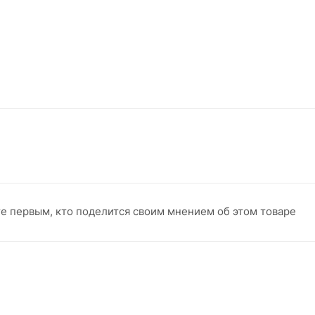
те первым, кто поделится своим мнением об этом товаре