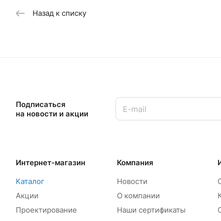
Назад к списку
Подписаться
на новости и акции
Интернет-магазин
Компания
Каталог
Новости
Акции
О компании
Проектирование
Наши сертификаты