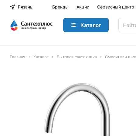
Рязань
Бренды
Акции
Сервисный центр
Каталог
Главная
Каталог
Бытовая сантехника
Смесители и к