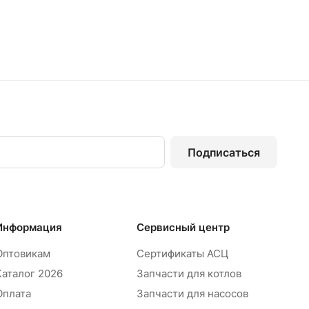
Подписаться
Информация
Сервисный центр
Оптовикам
Сертификаты АСЦ
Каталог 2026
Запчасти для котлов
Оплата
Запчасти для насосов