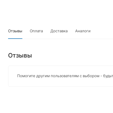
Отзывы
Оплата
Доставка
Аналоги
Отзывы
Помогите другим пользователям с выбором - будь