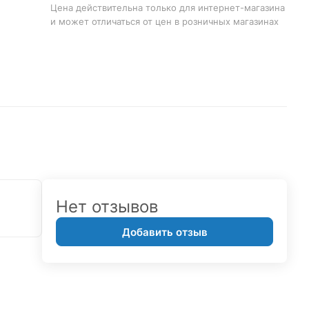
Цена действительна только для интернет-магазина
и может отличаться от цен в розничных магазинах
Нет отзывов
Добавить отзыв