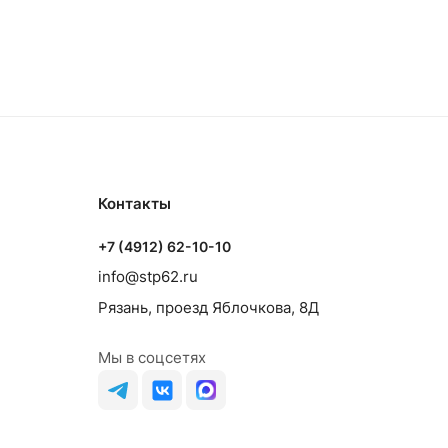
Контакты
+7 (4912) 62-10-10
info@stp62.ru
Рязань, проезд Яблочкова, 8Д
Мы в соцсетях