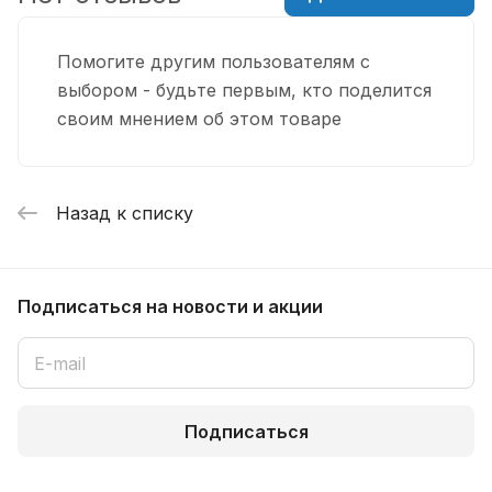
Помогите другим пользователям с
выбором - будьте первым, кто поделится
своим мнением об этом товаре
Назад к списку
Подписаться
на новости и акции
Подписаться