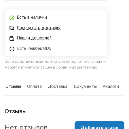
Есть в наличии
Рассчитать доставку
Нашли дешевле?
Есть кэшбэк UDS
Цена действительна только для интернет-магазина и
может отличаться от цен в розничных магазинах
Отзывы
Оплата
Доставка
Документы
Аналоги
Отзывы
Нет отзывов
Добавить отзыв