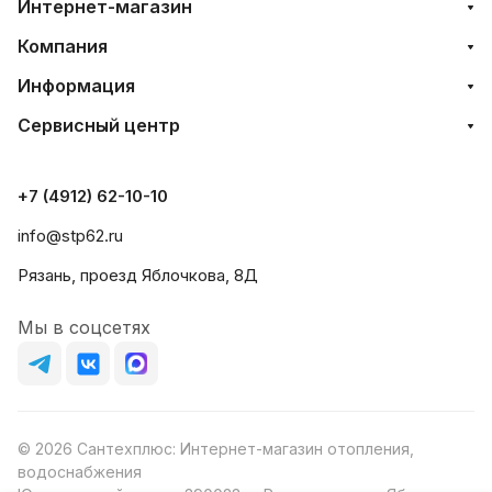
Интернет-магазин
Компания
Информация
Сервисный центр
+7 (4912) 62-10-10
info@stp62.ru
Рязань, проезд Яблочкова, 8Д
Мы в соцсетях
© 2026 Сантехплюс: Интернет-магазин отопления,
водоснабжения