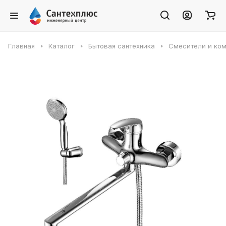
Главная
Каталог
Бытовая сантехника
Смесители и ко