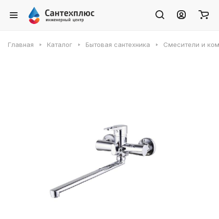
Главная
Каталог
Бытовая сантехника
Смесители и ко