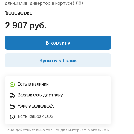
длин.излив; дивертор в корпусе) (10)
Все описание
2 907 руб.
В корзину
Купить в 1 клик
Есть в наличии
Рассчитать доставку
Нашли дешевле?
Есть кэшбэк UDS
Цена действительна только для интернет-магазина и