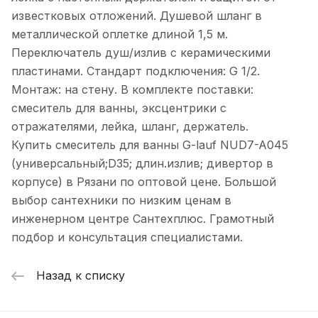
известковых отложений. Душевой шланг в
металлической оплетке длиной 1,5 м.
Переключатель душ/излив с керамическими
пластинами. Стандарт подключения: G 1/2.
Монтаж: на стену. В комплекте поставки:
смеситель для ванны, эксцентрики с
отражателями, лейка, шланг, держатель.
Купить смеситель для ванны G-lauf NUD7-A045
(универсальный;D35; длин.излив; дивертор в
корпусе) в Рязани по оптовой цене. Большой
выбор сантехники по низким ценам в
инженерном центре Сантехплюс. Грамотный
подбор и консультация специалистами.
Назад к списку