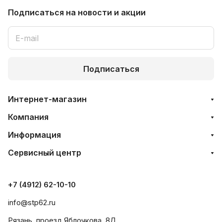
Подписаться
на новости и акции
Подписаться
Интернет-магазин
Компания
Информация
Сервисный центр
+7 (4912) 62-10-10
info@stp62.ru
Рязань, проезд Яблочкова, 8Д