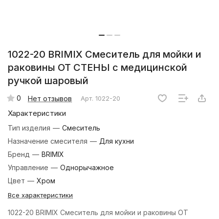
1022-20 BRIMIX Смеситель для мойки и
раковины ОТ СТЕНЫ с медицинской
ручкой шаровый
0
Нет отзывов
Арт.
1022-20
Характеристики
Тип изделия
—
Смеситель
Назначение смесителя
—
Для кухни
Бренд
—
BRIMIX
Управление
—
Однорычажное
Цвет
—
Хром
Все характеристики
1022-20 BRIMIX Смеситель для мойки и раковины ОТ