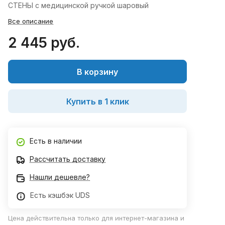
СТЕНЫ с медицинской ручкой шаровый
Все описание
2 445 руб.
В корзину
Купить в 1 клик
Есть в наличии
Рассчитать доставку
Нашли дешевле?
Есть кэшбэк UDS
Цена действительна только для интернет-магазина и