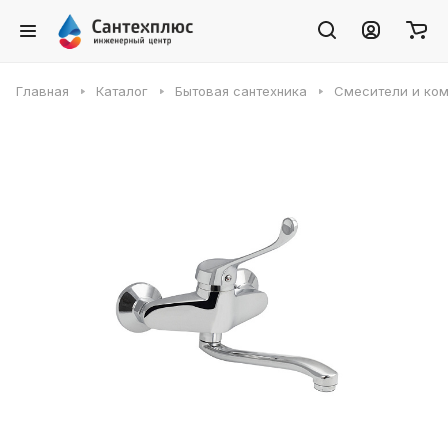
Главная
Каталог
Бытовая сантехника
Смесители и ко