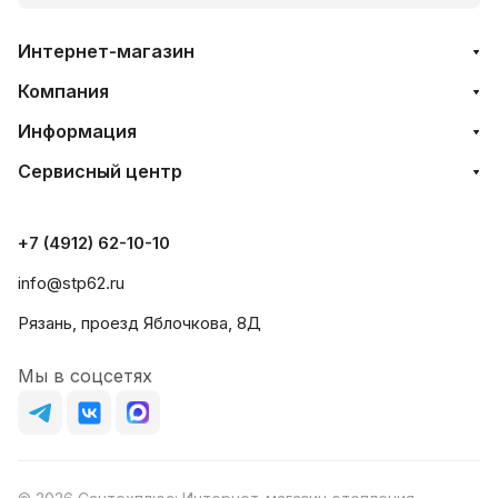
Интернет-магазин
Компания
Информация
Сервисный центр
+7 (4912) 62-10-10
info@stp62.ru
Рязань, проезд Яблочкова, 8Д
Мы в соцсетях