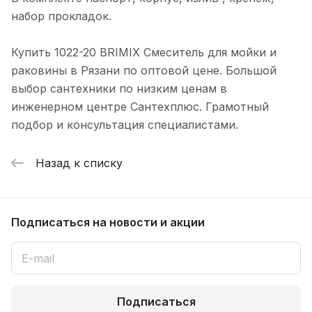
набор прокладок.
Купить 1022-20 BRIMIX Смеситель для мойки и
раковины в Рязани по оптовой цене. Большой
выбор сантехники по низким ценам в
инженерном центре Сантехплюс. Грамотный
подбор и консультация специалистами.
Назад к списку
Подписаться
на новости и акции
Подписаться