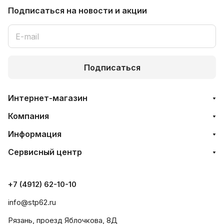
Подписаться
на новости и акции
Подписаться
Интернет-магазин
Компания
Информация
Сервисный центр
+7 (4912) 62-10-10
info@stp62.ru
Рязань, проезд Яблочкова, 8Д