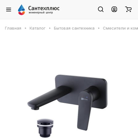
Главная
Каталог
Бытовая сантехника
Смесители и ко