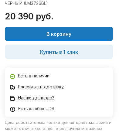
ЧЕРНЫЙ (LM3726BL)
20 390 руб.
В корзину
Купить в 1 клик
Есть в наличии
Рассчитать доставку
Нашли дешевле?
Есть кэшбэк UDS
Цена действительна только для интернет-магазина и
может отличаться от цен в розничных магазинах