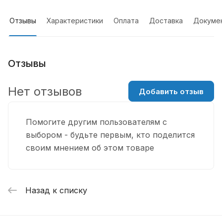
Отзывы
Характеристики
Оплата
Доставка
Докуме
Отзывы
Нет отзывов
Добавить отзыв
Помогите другим пользователям с
выбором - будьте первым, кто поделится
своим мнением об этом товаре
Назад к списку