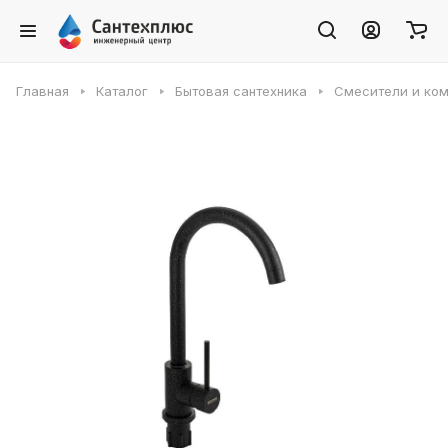
Главная
Каталог
Бытовая сантехника
Смесители и ко