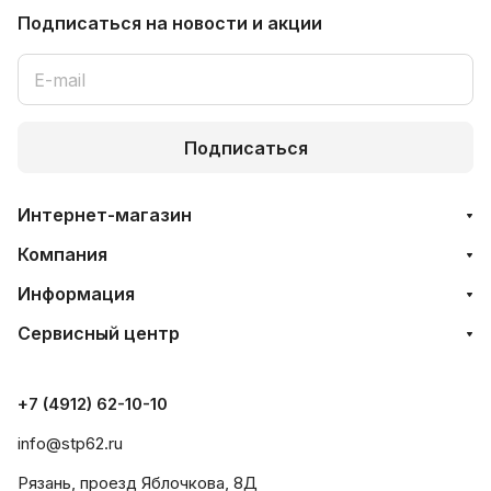
Подписаться
на новости и акции
Подписаться
Интернет-магазин
Компания
Информация
Сервисный центр
+7 (4912) 62-10-10
info@stp62.ru
Рязань, проезд Яблочкова, 8Д