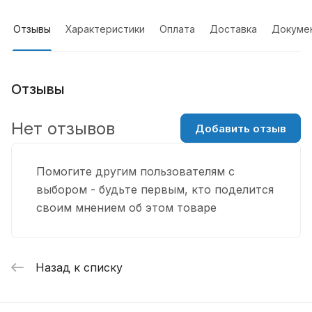
Отзывы
Характеристики
Оплата
Доставка
Докуме
Отзывы
Нет отзывов
Добавить отзыв
Помогите другим пользователям с
выбором - будьте первым, кто поделится
своим мнением об этом товаре
Назад к списку