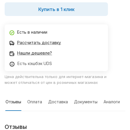
Купить в 1 клик
Есть в наличии
Рассчитать доставку
Нашли дешевле?
Есть кэшбэк UDS
Цена действительна только для интернет-магазина и
может отличаться от цен в розничных магазинах
Отзывы
Оплата
Доставка
Документы
Аналоги
Отзывы