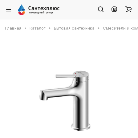
Главная
Каталог
Бытовая сантехника
Смесители и ко