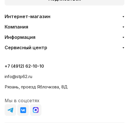
Интернет-магазин
Компания
Информация
Сервисный центр
+7 (4912) 62-10-10
info@stp62.ru
Рязань, проезд Яблочкова, 8Д
Мы в соцсетях