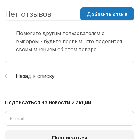
Нет отзывов
Добавить отзыв
Помогите другим пользователям с
выбором - будьте первым, кто поделится
своим мнением об этом товаре
Назад к списку
Подписаться
на новости и акции
Подписаться