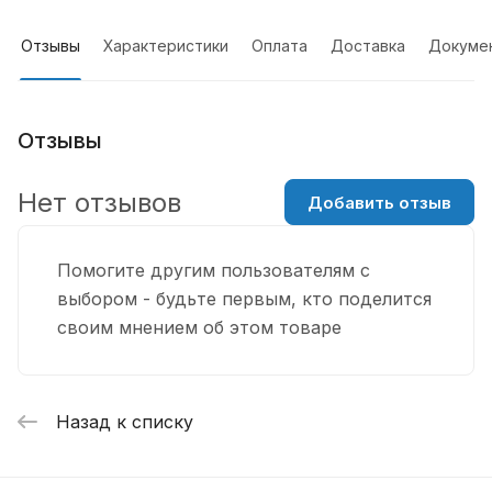
Отзывы
Характеристики
Оплата
Доставка
Докуме
Отзывы
Нет отзывов
Добавить отзыв
Помогите другим пользователям с
выбором - будьте первым, кто поделится
своим мнением об этом товаре
Назад к списку