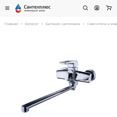
Главная
Каталог
Бытовая сантехника
Смесители и ко