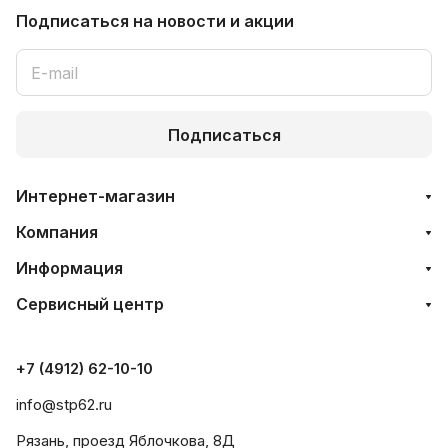
Подписаться
на новости и акции
Подписаться
Интернет-магазин
Компания
Информация
Сервисный центр
+7 (4912) 62-10-10
info@stp62.ru
Рязань, проезд Яблочкова, 8Д