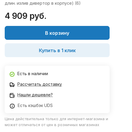
длин. излив дивертор в корпусе) (6)
4 909 руб.
В корзину
Купить в 1 клик
Есть в наличии
Рассчитать доставку
Нашли дешевле?
Есть кэшбэк UDS
Цена действительна только для интернет-магазина и
может отличаться от цен в розничных магазинах