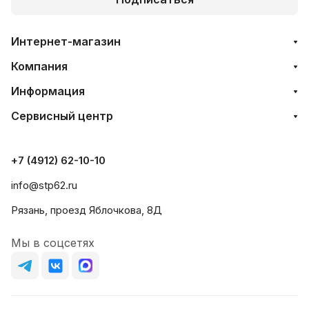
Интернет-магазин
Компания
Информация
Сервисный центр
+7 (4912) 62-10-10
info@stp62.ru
Рязань, проезд Яблочкова, 8Д
Мы в соцсетях