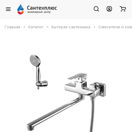
Главная
Каталог
Бытовая сантехника
Смесители и ко