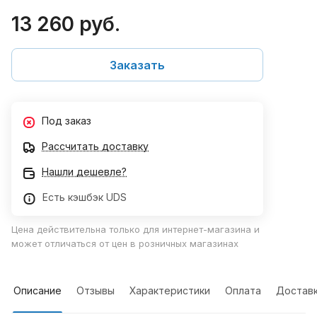
13 260 руб.
Заказать
Под заказ
Рассчитать доставку
Нашли дешевле?
Есть кэшбэк UDS
Цена действительна только для интернет-магазина и
может отличаться от цен в розничных магазинах
Описание
Отзывы
Характеристики
Оплата
Достав