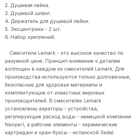
2. Душевая лейка.
3. Душевой шланг.
4. Держатель для душевой лейки.
5. Эксцентрики - 2 шт.
6. Набор креплений.
Смесители Lemark - это высокое качество по
разумной цене. Принцип внимание к деталям
воплощен в каждом из смесителей Lemark. Для
производства используются только долговечные,
безопасные для здоровья материалы и
комплектующие от известных мировых
производителей. В смесителях Lemark
установлены аэраторы - устройства,
регулирующие расход воды - немецкой компании
Neoperl, а рабочие элементы - керамические
картриджи и кран-буксы - испанской Sedal.