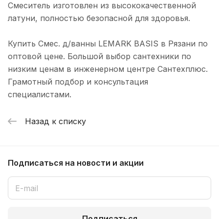
Смеситель изготовлен из высококачественной
латуни, полностью безопасной для здоровья.
Купить Смес. д/ванны LEMARK BASIS в Рязани по
оптовой цене. Большой выбор сантехники по
низким ценам в инженерном центре Сантехплюс.
Грамотный подбор и консультация
специалистами.
Назад к списку
Подписаться
на новости и акции
Подписаться