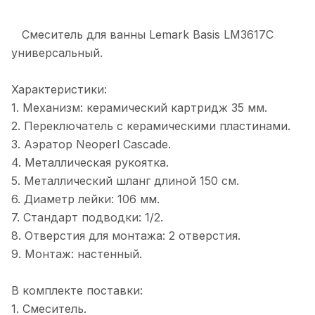
Смеситель для ванны Lemark Basis LM3617C
универсальный.
Характеристики:
1. Механизм: керамический картридж 35 мм.
2. Переключатель с керамическими пластинами.
3. Аэратор Neoperl Cascade.
4. Металлическая рукоятка.
5. Металлический шланг длиной 150 см.
6. Диаметр лейки: 106 мм.
7. Стандарт подводки: 1/2.
8. Отверстия для монтажа: 2 отверстия.
9. Монтаж: настенный.
В комплекте поставки:
1. Смеситель.