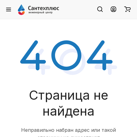
Страница не
найдена
Неправильно набран адрес или такой