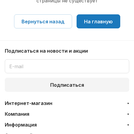
страницы не существует
Вернуться назад
На главную
Подписаться
на новости и акции
Подписаться
Интернет-магазин
Компания
Информация