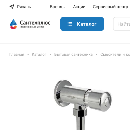
Рязань
Бренды
Акции
Сервисный центр
Каталог
Главная
Каталог
Бытовая сантехника
Смесители и к