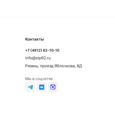
Контакты
+7 (4912) 62-10-10
info@stp62.ru
Рязань, проезд Яблочкова, 8Д
Мы в соцсетях