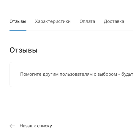
Отзывы
Характеристики
Оплата
Доставка
Отзывы
Помогите другим пользователям с выбором - будь
Назад к списку