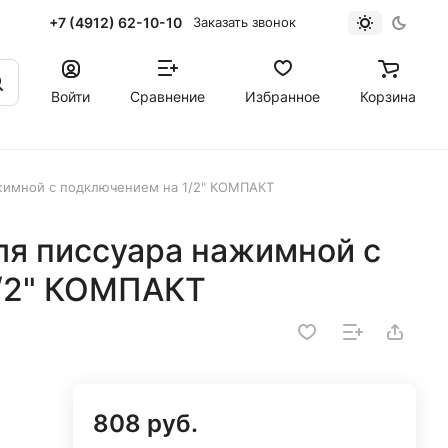
+7 (4912) 62-10-10
Заказать звонок
Войти
Сравнение
Избранное
Корзина
ажимной с подключением на 1/2" КОМПАКТ
ля писсуара нажимной с
1/2" КОМПАКТ
808 руб.