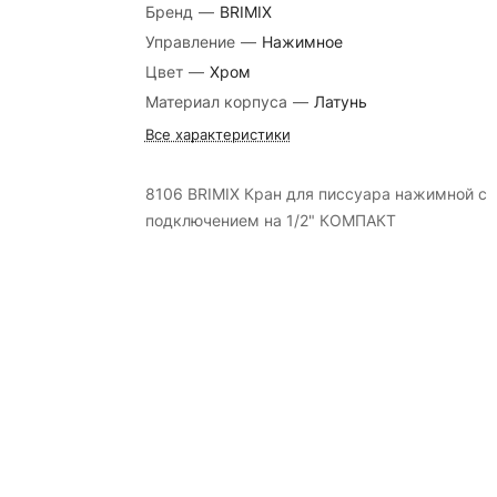
Бренд
—
BRIMIX
Управление
—
Нажимное
Цвет
—
Хром
Материал корпуса
—
Латунь
Все характеристики
8106 BRIMIX Кран для писсуара нажимной с
подключением на 1/2" КОМПАКТ