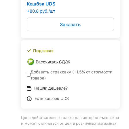
Кешбэк UDS
+80.8 руб./шт
Заказать
Под заказ
Рассчитать СДЭК
Добавить страховку (+1.5% от стоимости
товара)
Нашли дешевле?
Есть кэшбэк UDS
Цена действительна только для интернет-магазина
и может отличаться от цен в розничных магазинах