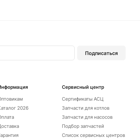
Подписаться
Информация
Сервисный центр
Оптовикам
Сертификаты АСЦ
Каталог 2026
Запчасти для котлов
Оплата
Запчасти для насосов
Доставка
Подбор запчастей
Гарантия
Список сервисных центров