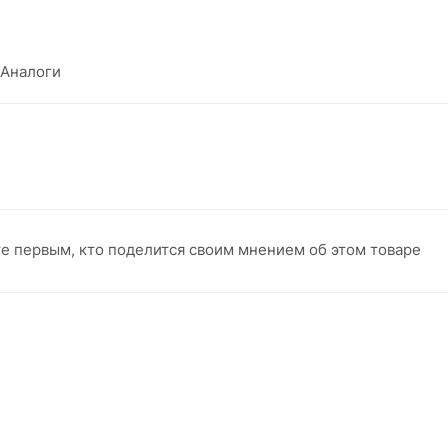
Аналоги
те первым, кто поделится своим мнением об этом товаре