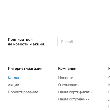
Подписаться
на новости и акции
Интернет-магазин
Компания
Каталог
Новости
Акции
О компании
Проектирование
Наши сертификаты
Наши сотрудники