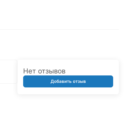
Нет отзывов
Добавить отзыв