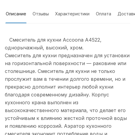
Описание
Отзывы
Характеристики
Оплата
Достав
Смеситель для кухни Accoona A4522,
однорычажный, высокий, хром.
Смеситель для кухни предназначен для установки
на горизонтальной поверхности — раковине или
столешнице. Смеситель для кухни не только
прослужит вам в течении долгого времени, но и
прекрасно дополнит интерьер любой кухни
благодаря современному дизайну. Корпус
кухонного крана выполнен из
высококачественного материала, что делает его
устойчивым к влиянию жесткой проточной воды
и появлению коррозий. Аэратор кухонного
смесителя экономит потребление воды и