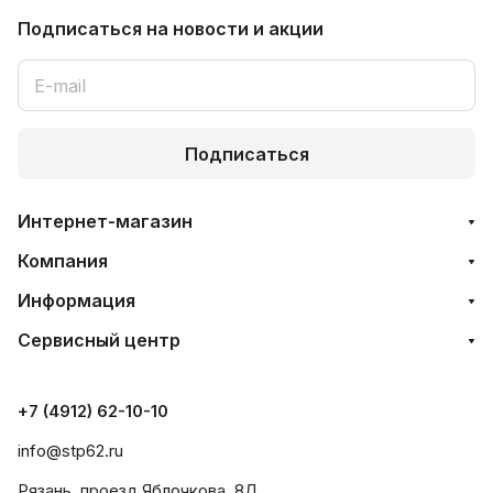
Подписаться
на новости и акции
Подписаться
Интернет-магазин
Компания
Информация
Сервисный центр
+7 (4912) 62-10-10
info@stp62.ru
Рязань, проезд Яблочкова, 8Д