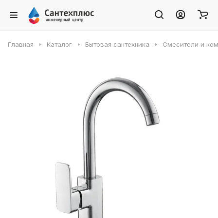
Главная
Каталог
Бытовая сантехника
Смесители и ко