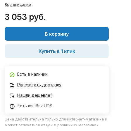
Все описание
3 053 руб.
В корзину
Купить в 1 клик
Есть в наличии
Рассчитать доставку
Нашли дешевле?
Есть кэшбэк UDS
Цена действительна только для интернет-магазина и
может отличаться от цен в розничных магазинах