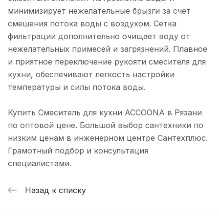
минимизирует нежелательные брызги за счет
смешения потока воды с воздухом. Сетка
фильтрации дополнительно очищает воду от
нежелательных примесей и загрязнений. Плавное
и приятное переключение рукояти смесителя для
кухни, обеспечивают легкость настройки
температуры и силы потока воды.
Купить Смеситель для кухни ACCOONA в Рязани
по оптовой цене. Большой выбор сантехники по
низким ценам в инженерном центре Сантехплюс.
Грамотный подбор и консультация
специалистами.
Назад к списку