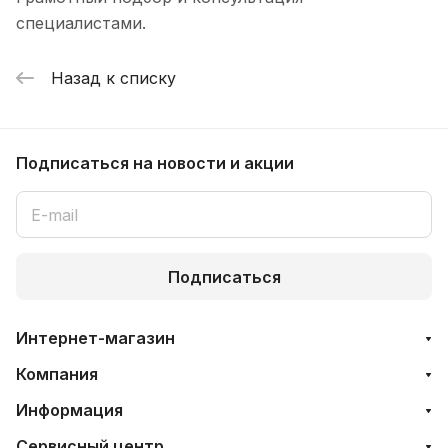
специалистами.
Назад к списку
Подписаться
на новости и акции
Подписаться
Интернет-магазин
Компания
Информация
Сервисный центр