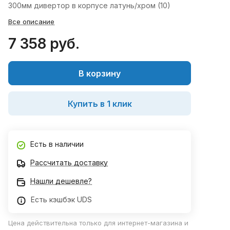
300мм дивертор в корпусе латунь/хром (10)
Все описание
7 358 руб.
В корзину
Купить в 1 клик
Есть в наличии
Рассчитать доставку
Нашли дешевле?
Есть кэшбэк UDS
Цена действительна только для интернет-магазина и