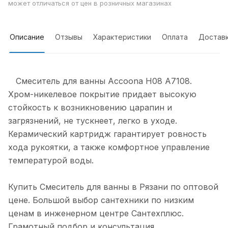
может отличаться от цен в розничных магазинах
Описание
Отзывы
Характеристики
Оплата
Достав
Смеситель для ванны Accoona H08 A7108.
Хром-никелевое покрытие придает высокую
стойкость к возникновению царапин и
загрязнений, не тускнеет, легко в уходе.
Керамический картридж гарантирует ровность
хода рукоятки, а также комфортное управление
температурой воды.
Купить Смеситель для ванны в Рязани по оптовой
цене. Большой выбор сантехники по низким
ценам в инженерном центре Сантехплюс.
Грамотный подбор и консультация