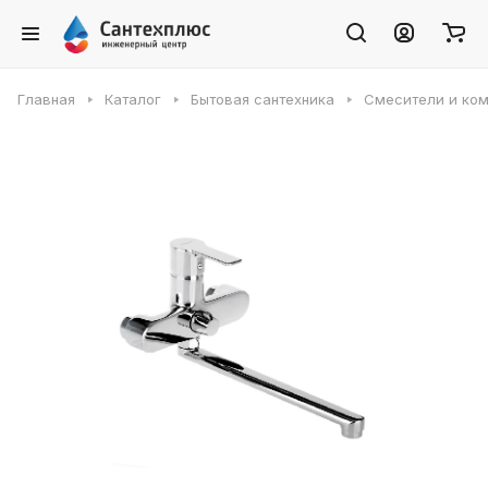
Главная
Каталог
Бытовая сантехника
Смесители и ко