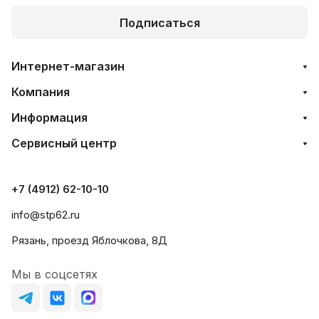
Подписаться
Интернет-магазин
Компания
Информация
Сервисный центр
+7 (4912) 62-10-10
info@stp62.ru
Рязань, проезд Яблочкова, 8Д
Мы в соцсетях