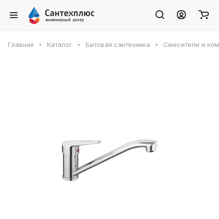
Главная
Каталог
Бытовая сантехника
Смесители и ко