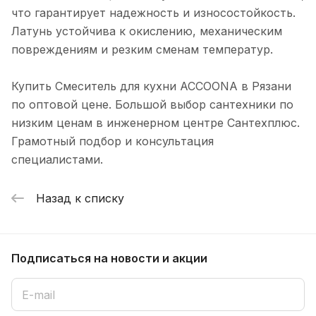
что гарантирует надежность и износостойкость.
Латунь устойчива к окислению, механическим
повреждениям и резким сменам температур.
Купить Смеситель для кухни ACCOONA в Рязани
по оптовой цене. Большой выбор сантехники по
низким ценам в инженерном центре Сантехплюс.
Грамотный подбор и консультация
специалистами.
Назад к списку
Подписаться
на новости и акции