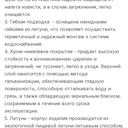
налета извести, а в случае загрязнения, легко
очищается.
3. Гибкая подводка - оснащена накидными
гайками из латуни, что позволяет осуществить
герметичный и надежный монтаж к системе
водоснабжения.
4. Хром-никелевое покрытие - придает высокую
стойкость к возникновению царапин и
загрязнений, не тускнеет, легко в уходе. Верхний
слой наносится с помощью метода
гальванизации, обеспечивающим гладкую
поверхность, способную отталкивать воду и
грязь, а также обладающую зеркальным блеском,
сохраняемым в течение всего срока
эксплуатации.
5. Латунь - корпус изделия производится из
экологичной пищевой латуни литьевым способом,