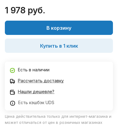
1 978 руб.
В корзину
Купить в 1 клик
Есть в наличии
Рассчитать доставку
Нашли дешевле?
Есть кэшбэк UDS
Цена действительна только для интернет-магазина и
может отличаться от цен в розничных магазинах