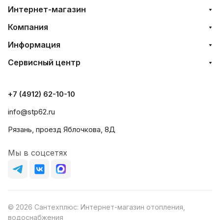
Интернет-магазин
Компания
Информация
Сервисный центр
+7 (4912) 62-10-10
info@stp62.ru
Рязань, проезд Яблочкова, 8Д
Мы в соцсетях
© 2026 Сантехплюс: Интернет-магазин отопления,
водоснабжения