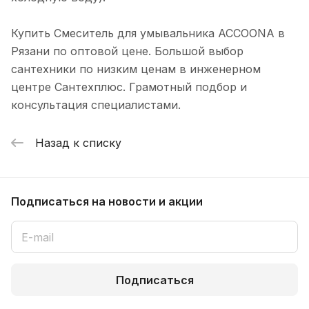
Купить Смеситель для умывальника ACCOONA в
Рязани по оптовой цене. Большой выбор
сантехники по низким ценам в инженерном
центре Сантехплюс. Грамотный подбор и
консультация специалистами.
Назад к списку
Подписаться
на новости и акции
Подписаться