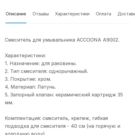
Описание
Отзывы
Характеристики
Оплата
Достав
Смеситель для умывальника ACCOONA A9002.
Характеристики:
1. Назначение: для раковины.
2. Тип смесителя: однорычажный.
3. Покрытие: хром.
4. Материал: Латунь.
5. Запорный клапан: керамический картридж 35
мм.
Комплектация: смеситель, крепеж, гибкая
подводка для смесителя - 40 см (на горячую и
холодную воду).