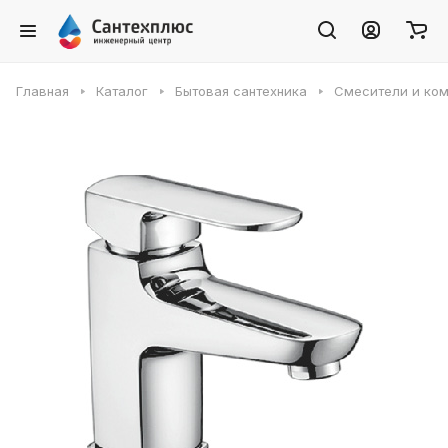
Главная
Каталог
Бытовая сантехника
Смесители и ко