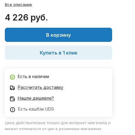
Все описание
4 226 руб.
В корзину
Купить в 1 клик
Есть в наличии
Рассчитать доставку
Нашли дешевле?
Есть кэшбэк UDS
Цена действительна только для интернет-магазина и
может отличаться от цен в розничных магазинах