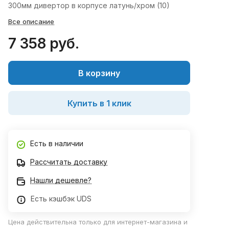
300мм дивертор в корпусе латунь/хром (10)
Все описание
7 358 руб.
В корзину
Купить в 1 клик
Есть в наличии
Рассчитать доставку
Нашли дешевле?
Есть кэшбэк UDS
Цена действительна только для интернет-магазина и