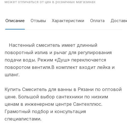
может отличаться от цен в розничных магазинах
Описание
Отзывы
Характеристики
Оплата
Достав
Настенный смеситель имеет длинный
поворотный излив и рычаг для регулирования
подачи воды. Режим «Душ» переключается
поворотом вентиля.В комплект входит лейка и
шланг.
Купить Смеситель для ванны в Рязани по оптовой
цене. Большой выбор сантехники по низким
ценам в инженерном центре Сантехплюс.
Грамотный подбор и консультация
специалистами.