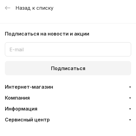
Назад к списку
Подписаться
на новости и акции
Подписаться
Интернет-магазин
Компания
Информация
Сервисный центр