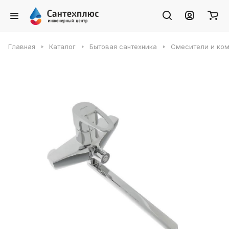
Главная
Каталог
Бытовая сантехника
Смесители и ко