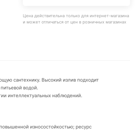
Цена действительна только для интернет-магазина
и может отличаться от цен в розничных магазинах
ющую сантехнику. Высокий излив подходит
 питьевой водой.
гии интеллектуальных наблюдений.
 повышенной износостойкостью; ресурс