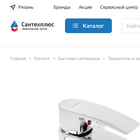
Рязань
Бренды
Акции
Сервисный центр
Каталог
Главная
Каталог
Бытовая сантехника
Смесители и к