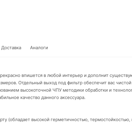
Доставка
Аналоги
екрасно впишется в любой интерьер и дополнит существу
змеров. Отдельный выход под фильтр обеспечит вас чистой
ьзованием высокоточной ЧПУ методики обработки и техноло
бильное качество данного аксессуара.
арту (обладает высокой герметичностью, термостойкостью,