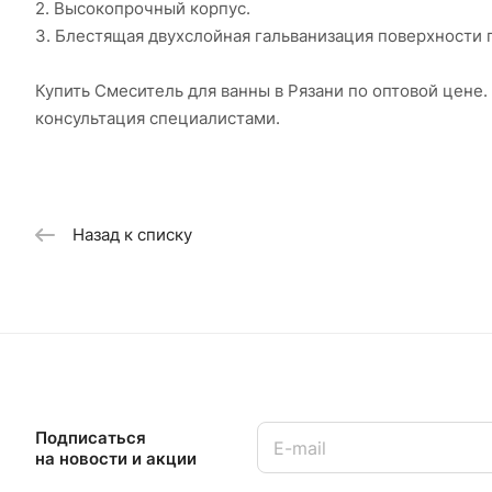
2. Высокопрочный корпус.
3. Блестящая двухслойная гальванизация поверхности 
Купить Смеситель для ванны в Рязани по оптовой цене
консультация специалистами.
Назад к списку
Подписаться
на новости и акции