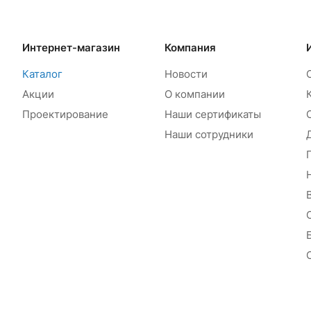
Интернет-магазин
Компания
Каталог
Новости
Акции
О компании
Проектирование
Наши сертификаты
Наши сотрудники