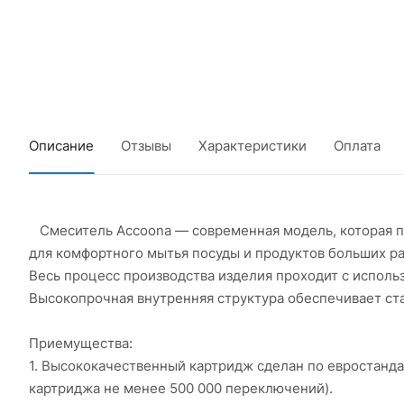
Описание
Отзывы
Характеристики
Оплата
Смеситель Accoona — современная модель, которая пр
для комфортного мытья посуды и продуктов больших ра
Весь процесс производства изделия проходит с испол
Высокопрочная внутренняя структура обеспечивает ста
Приемущества:
1. Высококачественный картридж сделан по евростанд
картриджа не менее 500 000 переключений).