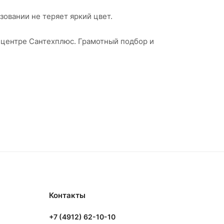
зовании не теряет яркий цвет.
 центре Сантехплюс. Грамотный подбор и
Контакты
+7 (4912) 62-10-10