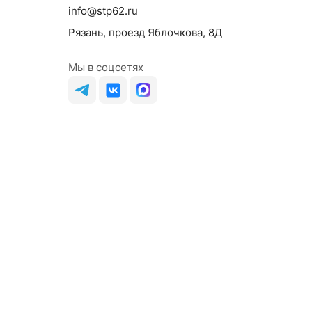
info@stp62.ru
Рязань, проезд Яблочкова, 8Д
Мы в соцсетях