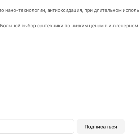
по нано-технологии, антиоксидация, при длительном исполь
. Большой выбор сантехники по низким ценам в инженерном
Подписаться