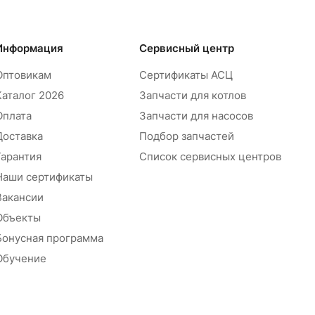
Информация
Сервисный центр
Оптовикам
Сертификаты АСЦ
Каталог 2026
Запчасти для котлов
Оплата
Запчасти для насосов
Доставка
Подбор запчастей
Гарантия
Список сервисных центров
Наши сертификаты
Вакансии
Объекты
Бонусная программа
Обучение