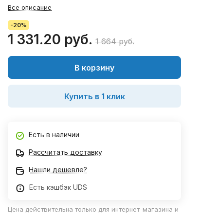
Все описание
-20%
1 331.20 руб.
1 664 руб.
В корзину
Купить в 1 клик
Есть в наличии
Рассчитать доставку
Нашли дешевле?
Есть кэшбэк UDS
Цена действительна только для интернет-магазина и