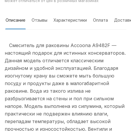
может отличаться от цен в розничных магазинах
Описание
Отзывы
Характеристики
Оплата
Достав
Смеситель для раковины Accoona A9482F —
настоящий подарок для истинных консерваторов.
Данная модель отличается классическим
дизайном и удобной эксплуатацией. Благодаря
изогнутому крану вы сможете мыть большую
посуду и продукты даже в малогабаритной
раковине. Вода из такого излива не
разбрызгивается на стены и пол при сильном
напоре. Модель выполнена из силумина, который
практически не подвержен влиянию влаги,
перепадам температуры, обладает высокой
прочностью и износостойкостью. Вентили и