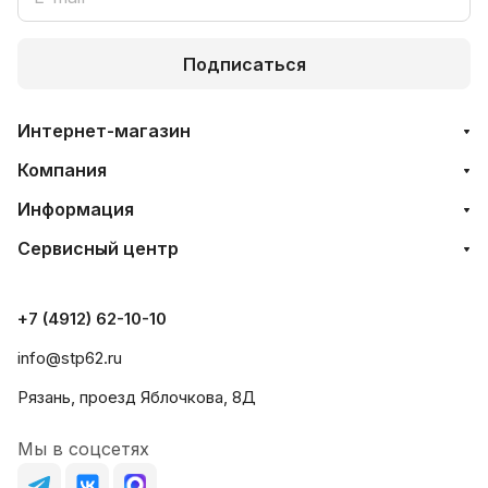
Подписаться
Интернет-магазин
Компания
Информация
Сервисный центр
+7 (4912) 62-10-10
info@stp62.ru
Рязань, проезд Яблочкова, 8Д
Мы в соцсетях