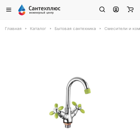
Главная
Каталог
Бытовая сантехника
Смесители и ко