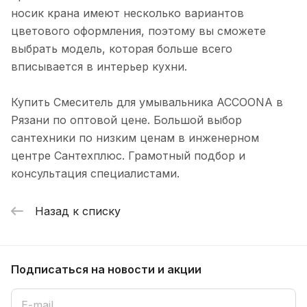
носик крана имеют несколько вариантов
цветового оформления, поэтому вы сможете
выбрать модель, которая больше всего
вписывается в интерьер кухни.
Купить Смеситель для умывальника ACCOONA в
Рязани по оптовой цене. Большой выбор
сантехники по низким ценам в инженерном
центре Сантехплюс. Грамотный подбор и
консультация специалистами.
Назад к списку
Подписаться
на новости и акции