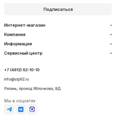
Подписаться
Интернет-магазин
Компания
Информация
Сервисный центр
+7 (4912) 62-10-10
info@stp62.ru
Рязань, проезд Яблочкова, 8Д
Мы в соцсетях