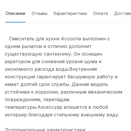
Описание
Отзывы
Характеристики
Оплата
Достав
Смеситель для кухни Accoona выполнен с
одним рычагом и отлично дополнит
существующую сантехнику. Он оснащен
аэратором для снижения уровня шума и
экономного расхода воды.Внутренняя
конструкция гарантирует бесшумную работу и
имеет долгий срок службы. Данная модель
устойчива к коррозии, различным механическим
повреждениям, перепадам
температуры.Аксессуар впишется в любой
интерьер благодаря стильному внешнему виду.
Дополнительные характеристики: