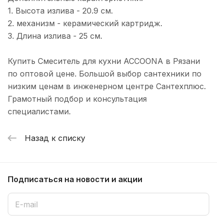
1. Высота излива - 20.9 см.
2. механизм - керамический картридж.
3. Длина излива - 25 см.
Купить Смеситель для кухни ACCOONA в Рязани
по оптовой цене. Большой выбор сантехники по
низким ценам в инженерном центре Сантехплюс.
Грамотный подбор и консультация
специалистами.
Назад к списку
Подписаться
на новости и акции