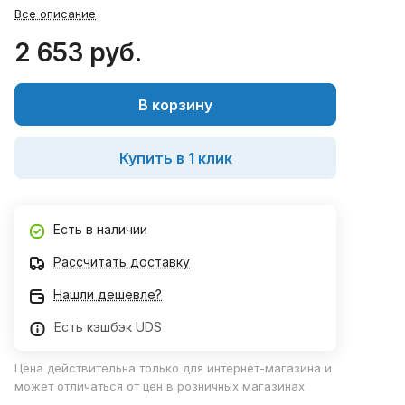
Все описание
2 653 руб.
В корзину
Купить в 1 клик
Есть в наличии
Рассчитать доставку
Нашли дешевле?
Есть кэшбэк UDS
Цена действительна только для интернет-магазина и
может отличаться от цен в розничных магазинах