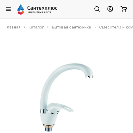
Главная
Каталог
Бытовая сантехника
Смесители и ко