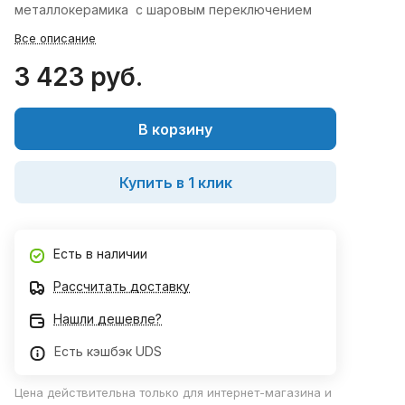
металлокерамика с шаровым переключением
Все описание
3 423 руб.
В корзину
Купить в 1 клик
Есть в наличии
Рассчитать доставку
Нашли дешевле?
Есть кэшбэк UDS
Цена действительна только для интернет-магазина и