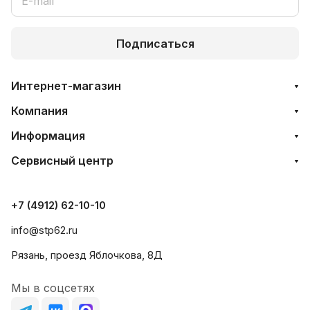
Подписаться
Интернет-магазин
Компания
Информация
Сервисный центр
+7 (4912) 62-10-10
info@stp62.ru
Рязань, проезд Яблочкова, 8Д
Мы в соцсетях