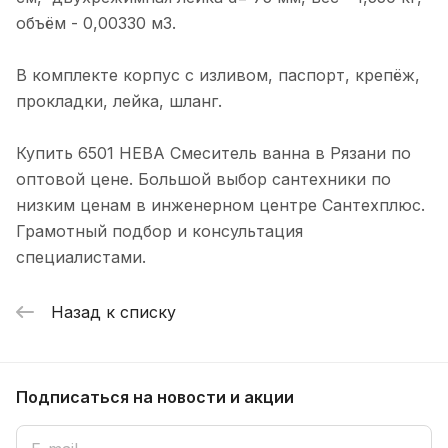
объём - 0,00330 м3.
В комплекте корпус с изливом, паспорт, крепёж,
прокладки, лейка, шланг.
Купить 6501 НЕВА Смеситель ванна в Рязани по
оптовой цене. Большой выбор сантехники по
низким ценам в инженерном центре Сантехплюс.
Грамотный подбор и консультация
специалистами.
Назад к списку
Подписаться
на новости и акции