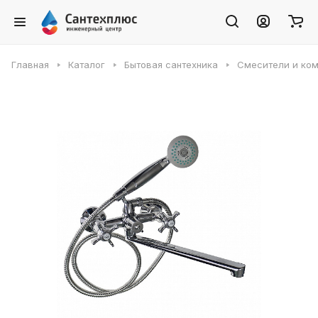
Главная
Каталог
Бытовая сантехника
Смесители и ко