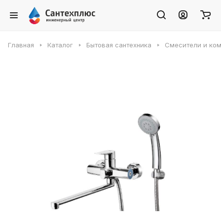
Главная
Каталог
Бытовая сантехника
Смесители и ко