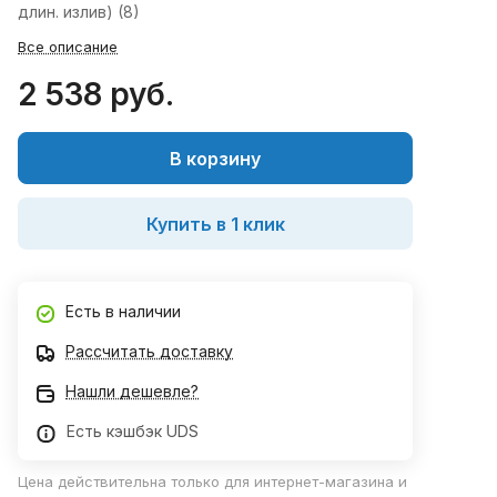
длин. излив) (8)
Все описание
2 538 руб.
В корзину
Купить в 1 клик
Есть в наличии
Рассчитать доставку
Нашли дешевле?
Есть кэшбэк UDS
Цена действительна только для интернет-магазина и