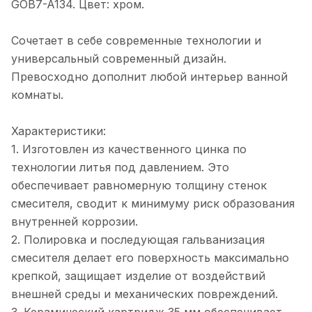
GOB7-A134. Цвет: хром.
Сочетает в себе современные технологии и
универсальный современный дизайн.
Превосходно дополнит любой интерьер ванной
комнаты.
Характеристики:
1. Изготовлен из качественного цинка по
технологии литья под давлением. Это
обеспечивает равномерную толщину стенок
смесителя, сводит к минимуму риск образования
внутренней коррозии.
2. Полировка и последующая гальванизация
смесителя делает его поверхность максимально
крепкой, защищает изделие от воздействий
внешней среды и механических повреждений.
3. Керамический картридж 35 мм обеспечивает