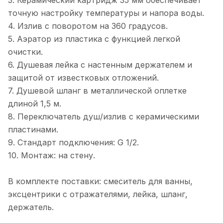
точную настройку температуры и напора воды.
4. Излив с поворотом на 360 градусов.
5. Аэратор из пластика с функцией легкой
очистки.
6. Душевая лейка с настенным держателем и
защитой от известковых отложений.
7. Душевой шланг в металлической оплетке
длиной 1,5 м.
8. Переключатель душ/излив с керамическими
пластинами.
9. Стандарт подключения: G 1/2.
10. Монтаж: на стену.
В комплекте поставки: смеситель для ванны,
эксцентрики с отражателями, лейка, шланг,
держатель.