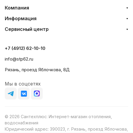
Компания
Информация
Сервисный центр
+7 (4912) 62-10-10
info@stp62.ru
Рязань, проезд Яблочкова, 8Д
Мы в соцсетях
© 2026 Сантехплюс: Интернет-магазин отопления,
водоснабжения
Юридический адрес: 390023, г. Рязань, проезд Яблочкова,