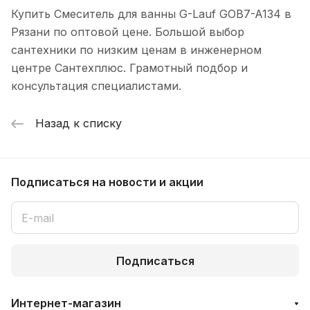
Купить Смеситель для ванны G-Lauf GOB7-A134 в
Рязани по оптовой цене. Большой выбор
сантехники по низким ценам в инженерном
центре Сантехплюс. Грамотный подбор и
консультация специалистами.
Назад к списку
Подписаться
на новости и акции
Подписаться
Интернет-магазин