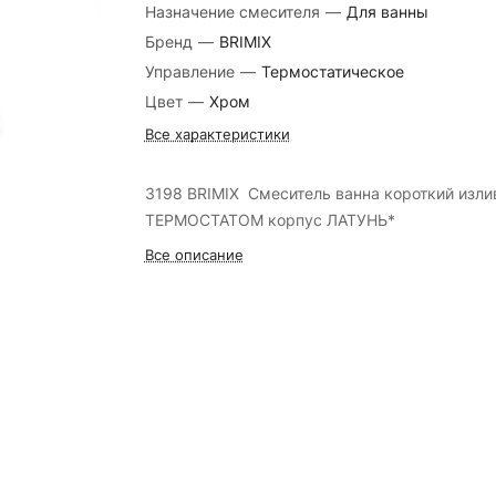
Назначение смесителя
—
Для ванны
Бренд
—
BRIMIX
Управление
—
Термостатическое
Цвет
—
Хром
Все характеристики
3198 BRIMIX Смеситель ванна короткий изли
ТЕРМОСТАТОМ корпус ЛАТУНЬ*
Все описание