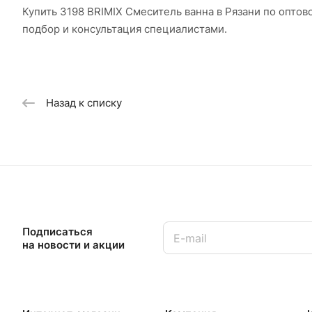
Купить 3198 BRIMIX Смеситель ванна в Рязани по опто
подбор и консультация специалистами.
Назад к списку
Подписаться
на новости и акции