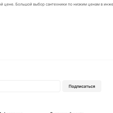
вой цене. Большой выбор сантехники по низким ценам в ин
Подписаться