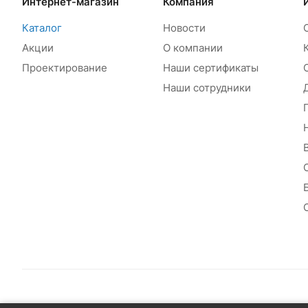
Интернет-магазин
Компания
Каталог
Новости
Акции
О компании
Проектирование
Наши сертификаты
Наши сотрудники
© 2026 Сантехплюс: Интернет-магазин отопления, водосн