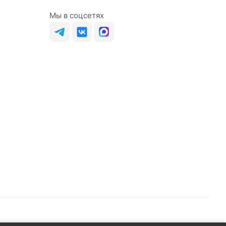
Мы в соцсетях