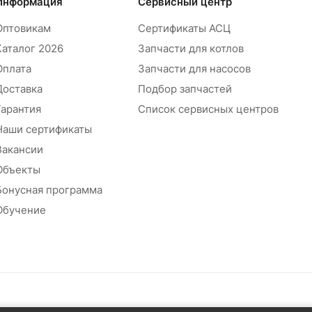
Информация
Сервисный центр
Оптовикам
Сертификаты АСЦ
Каталог 2026
Запчасти для котлов
Оплата
Запчасти для насосов
Доставка
Подбор запчастей
Гарантия
Список сервисных центров
Наши сертификаты
Вакансии
Объекты
Бонусная программа
Обучение
абжения