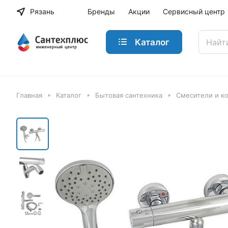
Рязань
Бренды
Акции
Сервисный центр
Каталог
Главная
Каталог
Бытовая сантехника
Смесители и к