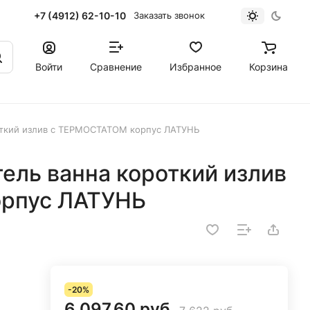
+7 (4912) 62-10-10
Заказать звонок
Войти
Сравнение
Избранное
Корзина
роткий излив с ТЕРМОСТАТОМ корпус ЛАТУНЬ
ель ванна короткий излив
рпус ЛАТУНЬ
-20%
6 097.60 руб.