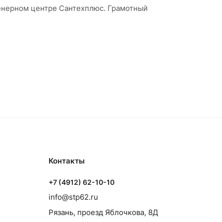
женерном центре Сантехплюс. Грамотный
Контакты
+7 (4912) 62-10-10
info@stp62.ru
Рязань, проезд Яблочкова, 8Д