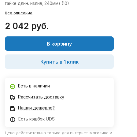
гайке длин. излив; 240мм) (10)
Все описание
2 042 руб.
В корзину
Купить в 1 клик
Есть в наличии
Рассчитать доставку
Нашли дешевле?
Есть кэшбэк UDS
Цена действительна только для интернет-магазина и