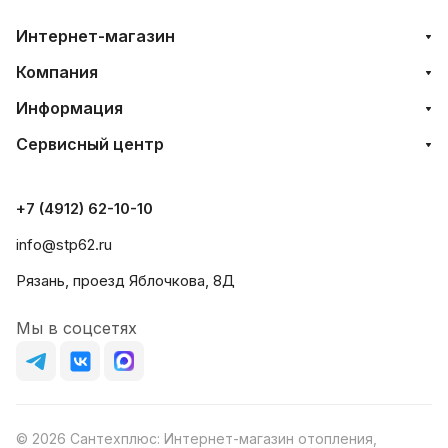
Интернет-магазин
Компания
Информация
Сервисный центр
+7 (4912) 62-10-10
info@stp62.ru
Рязань, проезд Яблочкова, 8Д
Мы в соцсетях
© 2026 Сантехплюс: Интернет-магазин отопления,