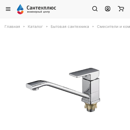
Главная
Каталог
Бытовая сантехника
Смесители и ко