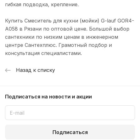
гибкая подводка, крепление.
Купить Смеситель для кухни (мойки) G-lauf GOR4-
A058 в Рязани по оптовой цене. Большой выбор
сантехники по низким ценам в инженерном
центре Сантехплюс. Грамотный подбор и
консультация специалистами.
Назад к списку
Подписаться
на новости и акции
Подписаться