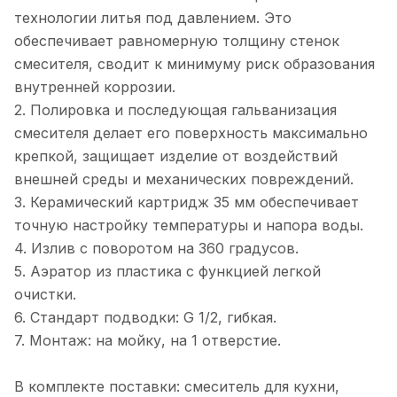
технологии литья под давлением. Это
обеспечивает равномерную толщину стенок
смесителя, сводит к минимуму риск образования
внутренней коррозии.
2. Полировка и последующая гальванизация
смесителя делает его поверхность максимально
крепкой, защищает изделие от воздействий
внешней среды и механических повреждений.
3. Керамический картридж 35 мм обеспечивает
точную настройку температуры и напора воды.
4. Излив с поворотом на 360 градусов.
5. Аэратор из пластика с функцией легкой
очистки.
6. Стандарт подводки: G 1/2, гибкая.
7. Монтаж: на мойку, на 1 отверстие.
В комплекте поставки: смеситель для кухни,