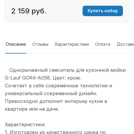
2 159 руб.
Купить набор
Описание
Отзывы
Характеристики
Оплата
Достав
Однорычажный смеситель для кухонной мойки
G-Lauf GOR4-A058. Цвет: хром.
Сочетает в себе современные технологии и
универсальный современный дизайн.
Превосходно дополнит интерьер кухни в
квартире или на даче.
Характеристики:
1. Изготовлен из качественного цинка по